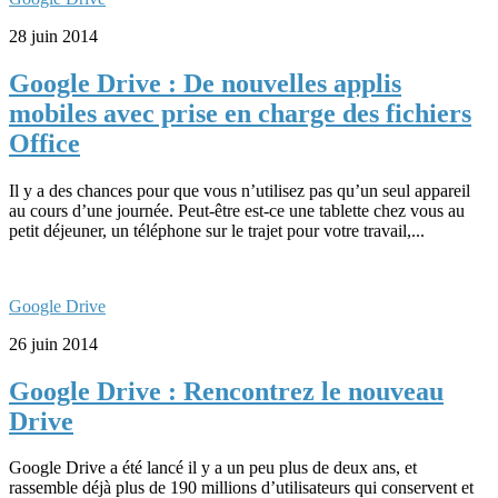
28 juin 2014
Google Drive : De nouvelles applis
mobiles avec prise en charge des fichiers
Office
Il y a des chances pour que vous n’utilisez pas qu’un seul appareil
au cours d’une journée. Peut-être est-ce une tablette chez vous au
petit déjeuner, un téléphone sur le trajet pour votre travail,...
Google Drive
26 juin 2014
Google Drive : Rencontrez le nouveau
Drive
Google Drive a été lancé il y a un peu plus de deux ans, et
rassemble déjà plus de 190 millions d’utilisateurs qui conservent et