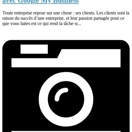
avec Google My Business
Toute entreprise repose sur une chose : ses clients. Les clients sont la
raison du succès d’une entreprise, et leur passion partagée pour ce
que vous faites est ce qui rend la tâche si...