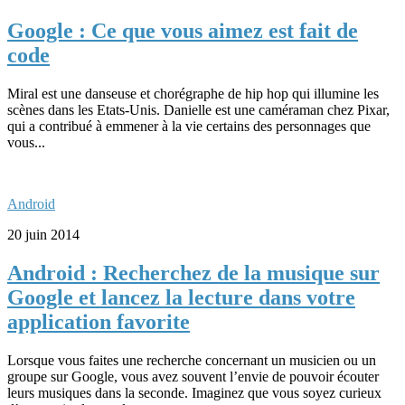
Google : Ce que vous aimez est fait de
code
Miral est une danseuse et chorégraphe de hip hop qui illumine les
scènes dans les Etats-Unis. Danielle est une caméraman chez Pixar,
qui a contribué à emmener à la vie certains des personnages que
vous...
Android
20 juin 2014
Android : Recherchez de la musique sur
Google et lancez la lecture dans votre
application favorite
Lorsque vous faites une recherche concernant un musicien ou un
groupe sur Google, vous avez souvent l’envie de pouvoir écouter
leurs musiques dans la seconde. Imaginez que vous soyez curieux