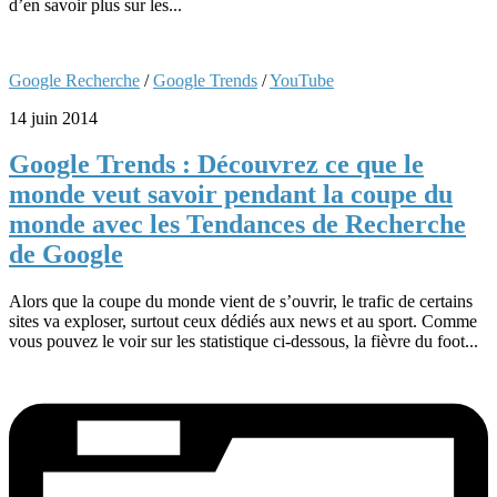
d’en savoir plus sur les...
Google Recherche
/
Google Trends
/
YouTube
14 juin 2014
Google Trends : Découvrez ce que le
monde veut savoir pendant la coupe du
monde avec les Tendances de Recherche
de Google
Alors que la coupe du monde vient de s’ouvrir, le trafic de certains
sites va exploser, surtout ceux dédiés aux news et au sport. Comme
vous pouvez le voir sur les statistique ci-dessous, la fièvre du foot...