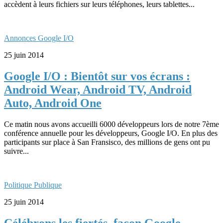
accèdent à leurs fichiers sur leurs téléphones, leurs tablettes...
Annonces Google I/O
25 juin 2014
Google I/O : Bientôt sur vos écrans :
Android Wear, Android TV, Android
Auto, Android One
Ce matin nous avons accueilli 6000 développeurs lors de notre 7ème
conférence annuelle pour les développeurs, Google I/O. En plus des
participants sur place à San Fransisco, des millions de gens ont pu
suivre...
Politique Publique
25 juin 2014