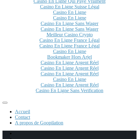
Casino En Ligne Qui Paye Vraiment
Casino En Ligne Suisse Légal
Casino En Ligne
Casino En Ligne
Casino En Ligne Sans Wager
Casino En Ligne Sans Wager
Meilleur Casino Crypto
Casino En Ligne France Légal
Casino En Ligne France Légal
Casino En Ligne
Bookmaker Hors Arjel
Casino En Ligne Argent Réel
Casino En Ligne Argent Réel
Casino En Ligne Argent Réel
Casino En Ligne
Casino En Ligne Argent Réel
Casino En Ligne Sans Verification
Accueil
Contact
A propos de Goopilation