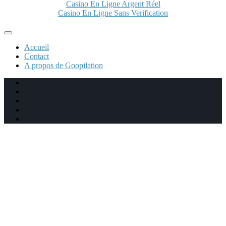
Casino En Ligne Argent Réel
Casino En Ligne Sans Verification
Accueil
Contact
A propos de Goopilation