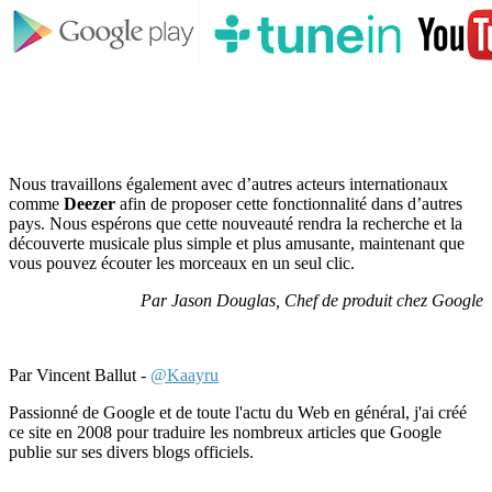
Nous travaillons également avec d’autres acteurs internationaux
comme
Deezer
afin de proposer cette fonctionnalité dans d’autres
pays. Nous espérons que cette nouveauté rendra la recherche et la
découverte musicale plus simple et plus amusante, maintenant que
vous pouvez écouter les morceaux en un seul clic.
Par Jason Douglas, Chef de produit chez Google
Par Vincent Ballut -
@Kaayru
Passionné de Google et de toute l'actu du Web en général, j'ai créé
ce site en 2008 pour traduire les nombreux articles que Google
publie sur ses divers blogs officiels.