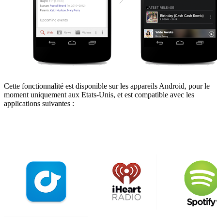
Cette fonctionnalité est disponible sur les appareils Android, pour le
moment uniquement aux Etats-Unis, et est compatible avec les
applications suivantes :