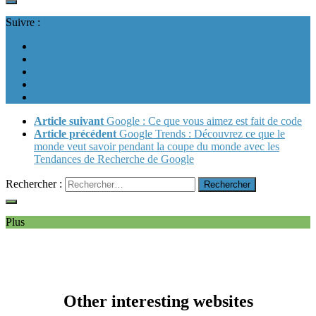
Suivre :
Article suivant
Google : Ce que vous aimez est fait de code
Article précédent
Google Trends : Découvrez ce que le
monde veut savoir pendant la coupe du monde avec les
Tendances de Recherche de Google
Rechercher :
Plus
Other interesting websites