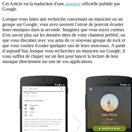
Cet Article est la traduction d'une
annonce
officielle publiée par
Google.
Lorsque vous faites une recherche concernant un musicien ou un
groupe sur Google, vous avez souvent l’envie de pouvoir écouter
leurs musiques dans la seconde. Imaginez que vous soyez curieux
d’en savoir plus sur les derniers titres de votre chanteur préféré, ou
que vous discutiez avec vos amis de ce nouveau groupe de rock et
que vous vouliez écouter quelques uns de leurs morceaux. A partir
d’aujourd’hui, lorsque vous recherchez un musicien sur Google, il
vous suffira de cliquer sur un lien pour lancer la lecture de leur
musique directement sur une de vos applications.