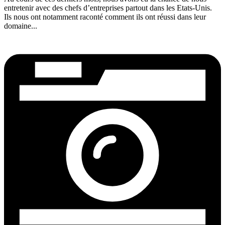
entretenir avec des chefs d’entreprises partout dans les Etats-Unis.
Ils nous ont notamment raconté comment ils ont réussi dans leur
domaine...