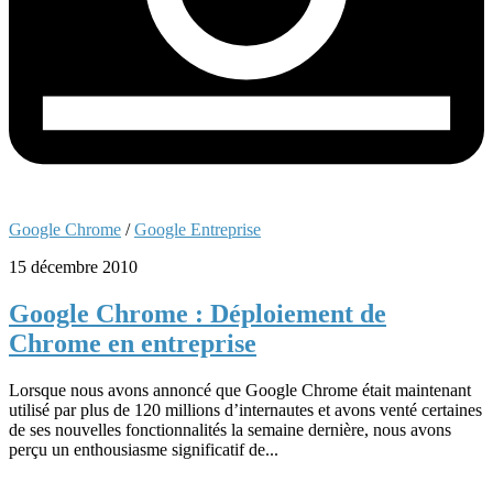
Google Chrome
/
Google Entreprise
15 décembre 2010
Google Chrome : Déploiement de
Chrome en entreprise
Lorsque nous avons annoncé que Google Chrome était maintenant
utilisé par plus de 120 millions d’internautes et avons venté certaines
de ses nouvelles fonctionnalités la semaine dernière, nous avons
perçu un enthousiasme significatif de...