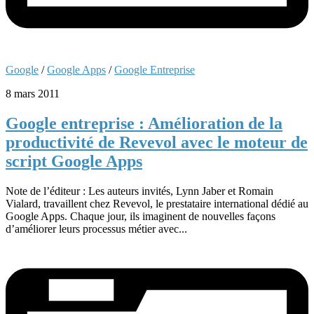
Google
/
Google Apps
/
Google Entreprise
8 mars 2011
Google entreprise : Amélioration de la
productivité de Revevol avec le moteur de
script Google Apps
Note de l’éditeur : Les auteurs invités, Lynn Jaber et Romain
Vialard, travaillent chez Revevol, le prestataire international dédié au
Google Apps. Chaque jour, ils imaginent de nouvelles façons
d’améliorer leurs processus métier avec...