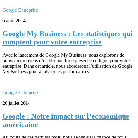
Google Entreprise
6 août 2014
Google My Business : Les statistiques qui
comptent pour votre entreprise
Avec le lancement de Google My Business, nous explorons de
nouveaux moyens d’établir une forte présence en ligne pour votre
entreprise. Dans cet article, nous aborderons l’utilisation de Google
My Business pour analyser les performances...
Google Entreprise
20 juillet 2014
Google : Notre impact sur l’économique
américaine
Au cours de ces derniers mois, nous avons eu la chance de nous