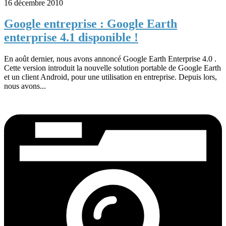
16 décembre 2010
Google entreprise : Google Earth
enterprise 4.1 disponible !
En août dernier, nous avons annoncé Google Earth Enterprise 4.0 .
Cette version introduit la nouvelle solution portable de Google Earth
et un client Android, pour une utilisation en entreprise. Depuis lors,
nous avons...