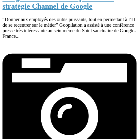
stratégie Channel de Google
“Donner aux employés des outils puissants, tout en permettant à l’IT
de se recentrer sur le métier” Goopilation a assisté à une conférence
presse très intéressante au sein même du Saint sanctuaire de Google-
France...