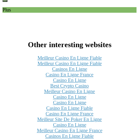
Plus
Other interesting websites
Meilleur Casino En Ligne Fiable
Meilleur Casino En Ligne Fiable
Casinos En Ligne
Casino En Ligne France
Casino En Ligne
Best Crypto Casino
Meilleur Casino En Ligne
Casino En Ligne
Casino En Ligne
Casino En Ligne Fiable
Casino En Ligne France
Meilleur Site De Poker En Ligne
Casino En Ligne
Meilleur Casino En Ligne France
Casinos En Ligne Fiable