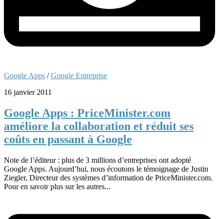
Google Apps
/
Google Entreprise
16 janvier 2011
Google Apps : PriceMinister.com
améliore la collaboration et réduit ses
coûts en passant à Google
Note de l’éditeur : plus de 3 millions d’entreprises ont adopté
Google Apps. Aujourd’hui, nous écoutons le témoignage de Justin
Ziegler, Directeur des systèmes d’information de PriceMinister.com.
Pour en savoir plus sur les autres...