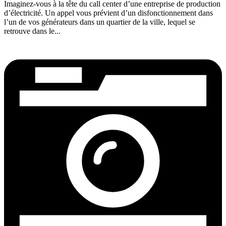
Imaginez-vous à la tête du call center d’une entreprise de production
d’électricité. Un appel vous prévient d’un disfonctionnement dans
l’un de vos générateurs dans un quartier de la ville, lequel se
retrouve dans le...