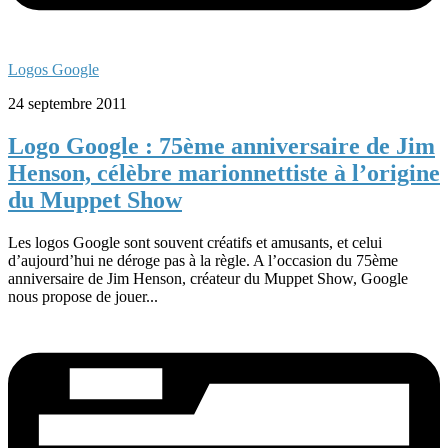
Logos Google
24 septembre 2011
Logo Google : 75ème anniversaire de Jim
Henson, célèbre marionnettiste à l’origine
du Muppet Show
Les logos Google sont souvent créatifs et amusants, et celui
d’aujourd’hui ne déroge pas à la règle. A l’occasion du 75ème
anniversaire de Jim Henson, créateur du Muppet Show, Google
nous propose de jouer...