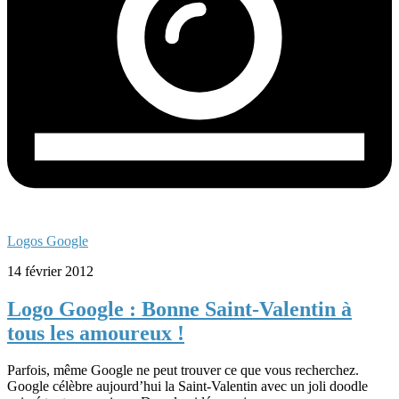
Logos Google
14 février 2012
Logo Google : Bonne Saint-Valentin à
tous les amoureux !
Parfois, même Google ne peut trouver ce que vous recherchez.
Google célèbre aujourd’hui la Saint-Valentin avec un joli doodle