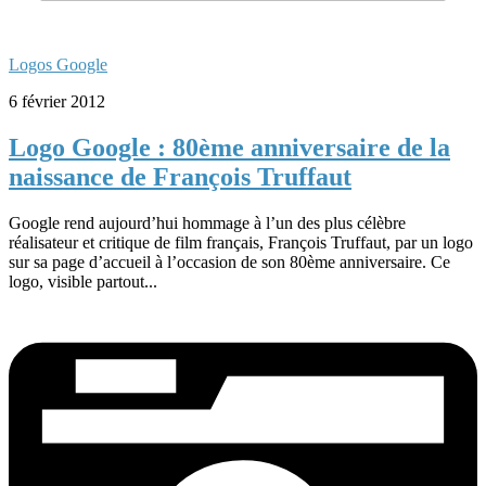
Logos Google
6 février 2012
Logo Google : 80ème anniversaire de la
naissance de François Truffaut
Google rend aujourd’hui hommage à l’un des plus célèbre
réalisateur et critique de film français, François Truffaut, par un logo
sur sa page d’accueil à l’occasion de son 80ème anniversaire. Ce
logo, visible partout...