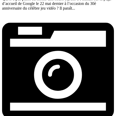
d’accueil de Google le 22 mai dernier à l’occasion du 30è
anniversaire du célèbre jeu vidéo ? Il paraît...