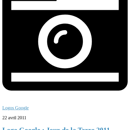
Logos Google
22 avril 2011