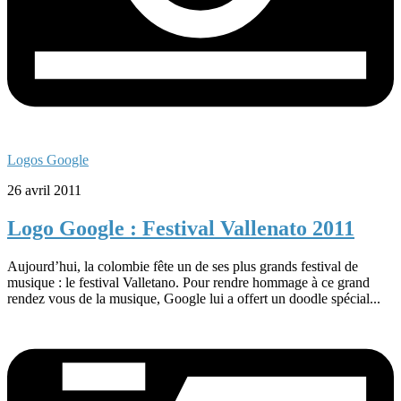
Logos Google
26 avril 2011
Logo Google : Festival Vallenato 2011
Aujourd’hui, la colombie fête un de ses plus grands festival de
musique : le festival Valletano. Pour rendre hommage à ce grand
rendez vous de la musique, Google lui a offert un doodle spécial...