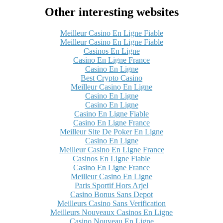
Other interesting websites
Meilleur Casino En Ligne Fiable
Meilleur Casino En Ligne Fiable
Casinos En Ligne
Casino En Ligne France
Casino En Ligne
Best Crypto Casino
Meilleur Casino En Ligne
Casino En Ligne
Casino En Ligne
Casino En Ligne Fiable
Casino En Ligne France
Meilleur Site De Poker En Ligne
Casino En Ligne
Meilleur Casino En Ligne France
Casinos En Ligne Fiable
Casino En Ligne France
Meilleur Casino En Ligne
Paris Sportif Hors Arjel
Casino Bonus Sans Depot
Meilleurs Casino Sans Verification
Meilleurs Nouveaux Casinos En Ligne
Casino Nouveau En Ligne