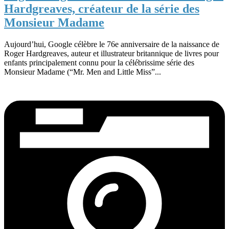
Hardgreaves, créateur de la série des
Monsieur Madame
Aujourd’hui, Google célèbre le 76e anniversaire de la naissance de
Roger Hardgreaves, auteur et illustrateur britannique de livres pour
enfants principalement connu pour la célébrissime série des
Monsieur Madame (“Mr. Men and Little Miss”...