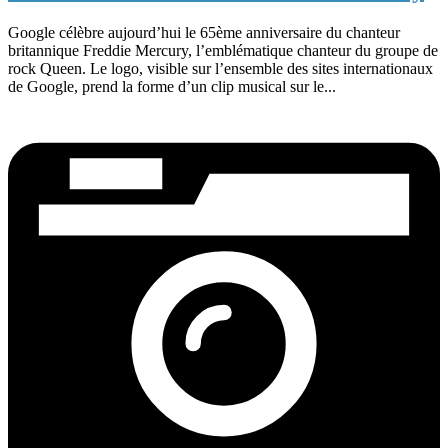
Google célèbre aujourd’hui le 65ème anniversaire du chanteur
britannique Freddie Mercury, l’emblématique chanteur du groupe de
rock Queen. Le logo, visible sur l’ensemble des sites internationaux
de Google, prend la forme d’un clip musical sur le...