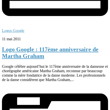
Logos Google
11 mai 2011
Logo Google : 117ème anniversaire de
Martha Graham
Google célèbre aujourd’hui le 117ème anniversaire de la danseuse et
chorégraphe américaine Martha Graham, reconnue par beaucoup
comme la mère fondatrice de la danse moderne. Les professionnels
de la danse considèrent que Martha Graham,...