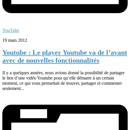
YouTube
19 mars 2012
Youtube : Le player Youtube va de l’avant
avec de nouvelles fonctionnalités
Il y a quelques années, nous avions donné la possibilité de partager
le lien d’une vidéo Youtube pour qu’elle démarre à un certain
moment, ce qui vous permettait de trouver, partager et commenter
seulement...