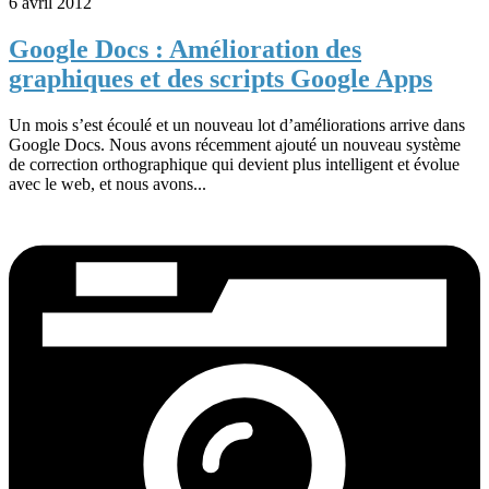
6 avril 2012
Google Docs : Amélioration des
graphiques et des scripts Google Apps
Un mois s’est écoulé et un nouveau lot d’améliorations arrive dans
Google Docs. Nous avons récemment ajouté un nouveau système
de correction orthographique qui devient plus intelligent et évolue
avec le web, et nous avons...