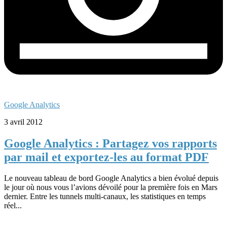
Google Analytics
3 avril 2012
Google Analytics : Partagez vos rapports
par mail et exportez-les au format PDF
Le nouveau tableau de bord Google Analytics a bien évolué depuis
le jour où nous vous l’avions dévoilé pour la première fois en Mars
dernier. Entre les tunnels multi-canaux, les statistiques en temps
réel...