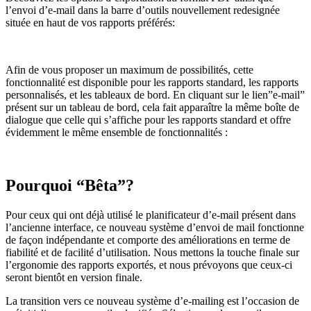
l’envoi d’e-mail dans la barre d’outils nouvellement redesignée
située en haut de vos rapports préférés:
Afin de vous proposer un maximum de possibilités, cette
fonctionnalité est disponible pour les rapports standard, les rapports
personnalisés, et les tableaux de bord. En cliquant sur le lien”e-mail”
présent sur un tableau de bord, cela fait apparaître la même boîte de
dialogue que celle qui s’affiche pour les rapports standard et offre
évidemment le même ensemble de fonctionnalités :
Pourquoi “Bêta”?
Pour ceux qui ont déjà utilisé le planificateur d’e-mail présent dans
l’ancienne interface, ce nouveau système d’envoi de mail fonctionne
de façon indépendante et comporte des améliorations en terme de
fiabilité et de facilité d’utilisation. Nous mettons la touche finale sur
l’ergonomie des rapports exportés, et nous prévoyons que ceux-ci
seront bientôt en version finale.
La transition vers ce nouveau système d’e-mailing est l’occasion de