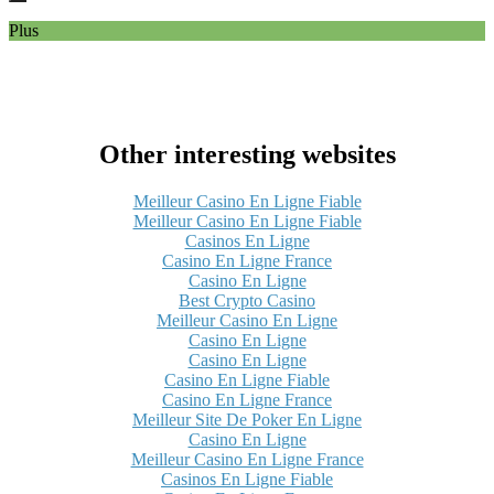
Plus
Other interesting websites
Meilleur Casino En Ligne Fiable
Meilleur Casino En Ligne Fiable
Casinos En Ligne
Casino En Ligne France
Casino En Ligne
Best Crypto Casino
Meilleur Casino En Ligne
Casino En Ligne
Casino En Ligne
Casino En Ligne Fiable
Casino En Ligne France
Meilleur Site De Poker En Ligne
Casino En Ligne
Meilleur Casino En Ligne France
Casinos En Ligne Fiable