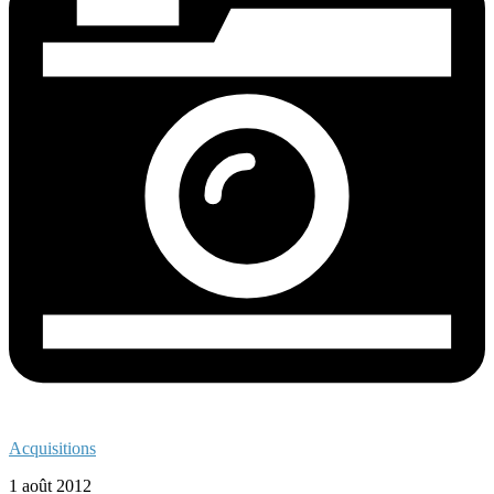
Acquisitions
1 août 2012