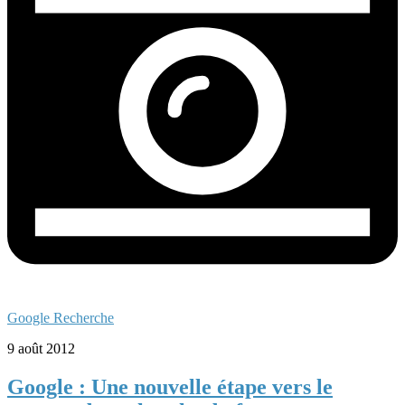
Google Recherche
9 août 2012
Google : Une nouvelle étape vers le