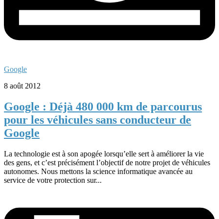
Google
8 août 2012
Google : Déjà 480 000 km de parcourus
pour les véhicules sans conducteur de
Google
La technologie est à son apogée lorsqu’elle sert à améliorer la vie
des gens, et c’est précisément l’objectif de notre projet de véhicules
autonomes. Nous mettons la science informatique avancée au
service de votre protection sur...