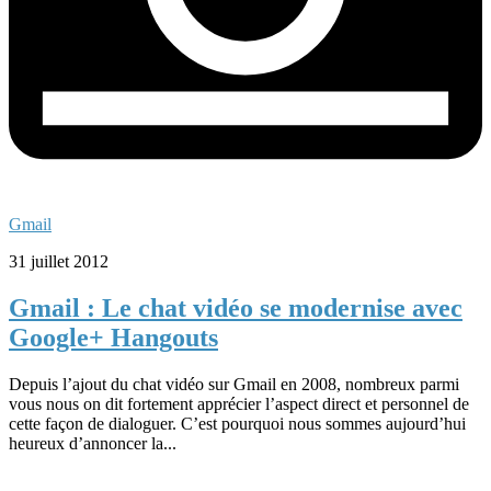
Gmail
31 juillet 2012
Gmail : Le chat vidéo se modernise avec
Google+ Hangouts
Depuis l’ajout du chat vidéo sur Gmail en 2008, nombreux parmi
vous nous on dit fortement apprécier l’aspect direct et personnel de
cette façon de dialoguer. C’est pourquoi nous sommes aujourd’hui
heureux d’annoncer la...