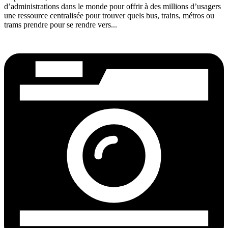
d’administrations dans le monde pour offrir à des millions d’usagers
une ressource centralisée pour trouver quels bus, trains, métros ou
trams prendre pour se rendre vers...