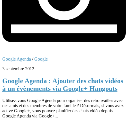
Google Agenda
/
Google+
3 septembre 2012
Google Agenda : Ajouter des chats vidéos
à un évènements via Google+ Hangouts
Utilisez-vous Google Agenda pour organiser des retrouvailles avec
des amis et des membres de votre famille ? Désormais, si vous avez
activé Google+, vous pouvez planifier des chats vidéo depuis
Google Agenda via Google+...