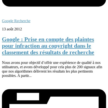
Google Recherche
13 août 2012
Google : Prise en compte des plaintes
pour infraction au copyright dans le
classement des résultats de recherche
Nous avons pour objectif d’offrir une expérience de qualité à nos
utilisateurs, et avons développé pour cela plus de 200 signaux afin
que nos algorithmes délivrent les résultats les plus pertinents
possibles. A partir...