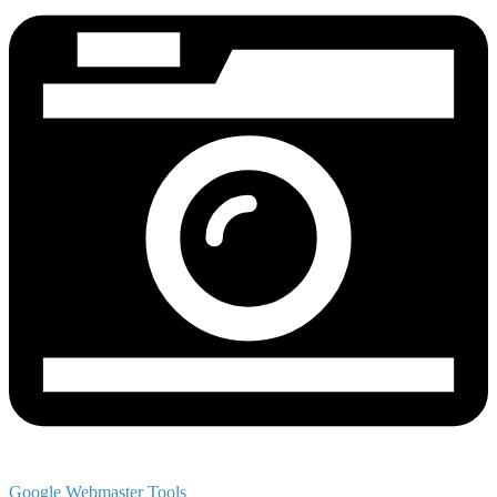
Google Webmaster Tools