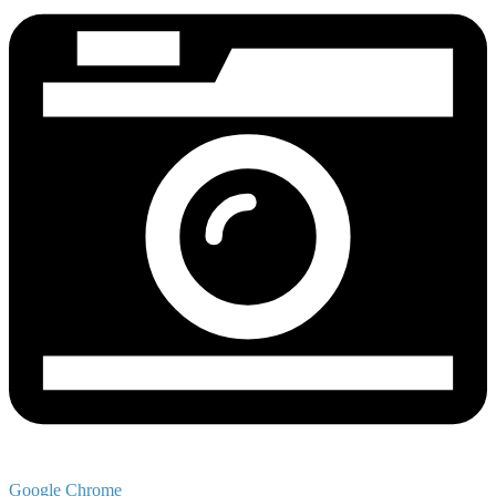
Google Chrome