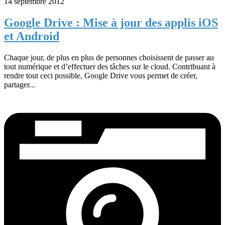
14 septembre 2012
Google Drive : Mise à jour des applis iOS
et Android
Chaque jour, de plus en plus de personnes choisissent de passer au
tout numérique et d’effectuer des tâches sur le cloud. Contribuant à
rendre tout ceci possible, Google Drive vous permet de créer,
partager...