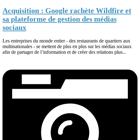
Acquisition : Google rachète Wildfire et
sa plateforme de gestion des médias
sociaux
Les entreprises du monde entier - des restaurants de quartiers aux
multinationales - se mettent de plus en plus sur les médias sociaux
afin de partager de l’information et de créer des relations plus...