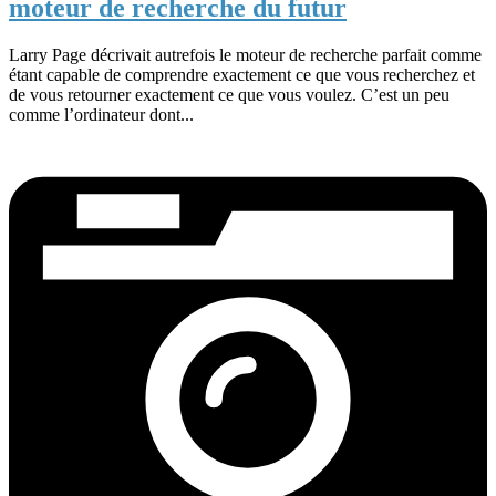
moteur de recherche du futur
Larry Page décrivait autrefois le moteur de recherche parfait comme
étant capable de comprendre exactement ce que vous recherchez et
de vous retourner exactement ce que vous voulez. C’est un peu
comme l’ordinateur dont...