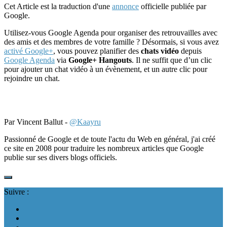
Cet Article est la traduction d'une
annonce
officielle publiée par
Google.
Utilisez-vous Google Agenda pour organiser des retrouvailles avec
des amis et des membres de votre famille ? Désormais, si vous avez
activé Google+
, vous pouvez planifier des
chats vidéo
depuis
Google Agenda
via
Google+ Hangouts
. Il ne suffit que d’un clic
pour ajouter un chat vidéo à un évènement, et un autre clic pour
rejoindre un chat.
Par Vincent Ballut -
@Kaayru
Passionné de Google et de toute l'actu du Web en général, j'ai créé
ce site en 2008 pour traduire les nombreux articles que Google
publie sur ses divers blogs officiels.
Suivre :