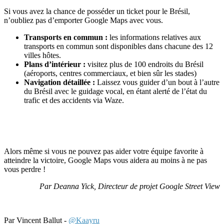
Si vous avez la chance de posséder un ticket pour le Brésil,
n’oubliez pas d’emporter Google Maps avec vous.
Transports en commun :
les informations relatives aux
transports en commun sont disponibles dans chacune des 12
villes hôtes.
Plans d’intérieur :
visitez plus de 100 endroits du Brésil
(aéroports, centres commerciaux, et bien sûr les stades)
Navigation détaillée :
Laissez vous guider d’un bout à l’autre
du Brésil avec le guidage vocal, en étant alerté de l’état du
trafic et des accidents via Waze.
Alors même si vous ne pouvez pas aider votre équipe favorite à
atteindre la victoire, Google Maps vous aidera au moins à ne pas
vous perdre !
Par Deanna Yick, Directeur de projet Google Street View
Par Vincent Ballut -
@Kaayru