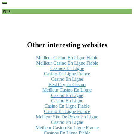
Plus
Other interesting websites
Meilleur Casino En Ligne Fiable
Meilleur Casino En Ligne Fiable
Casinos En Ligne
Casino En Ligne France
Casino En Ligne
Best Crypto Casino
Meilleur Casino En Ligne
Casino En Ligne
Casino En Ligne
Casino En Ligne Fiable
Casino En Ligne France
Meilleur Site De Poker En Ligne
Casino En Ligne
Meilleur Casino En Ligne France
Casinos En Ligne Fiable