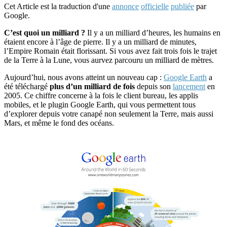
Cet Article est la traduction d'une
annonce
officielle
publiée
par
Google.
C’est quoi un milliard ?
Il y a un milliard d’heures, les humains en
étaient encore à l’âge de pierre. Il y a un milliard de minutes,
l’Empire Romain était florissant. Si vous avez fait trois fois le trajet
de la Terre à la Lune, vous aurvez parcouru un milliard de mètres.
Aujourd’hui, nous avons atteint un nouveau cap :
Google Earth
a
été téléchargé
plus d’un milliard de fois
depuis son
lancement
en
2005. Ce chiffre concerne à la fois le client bureau, les applis
mobiles, et le plugin Google Earth, qui vous permettent tous
d’explorer depuis votre canapé non seulement la Terre, mais aussi
Mars, et même le fond des océans.