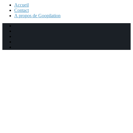
Accueil
Contact
A propos de Goopilation