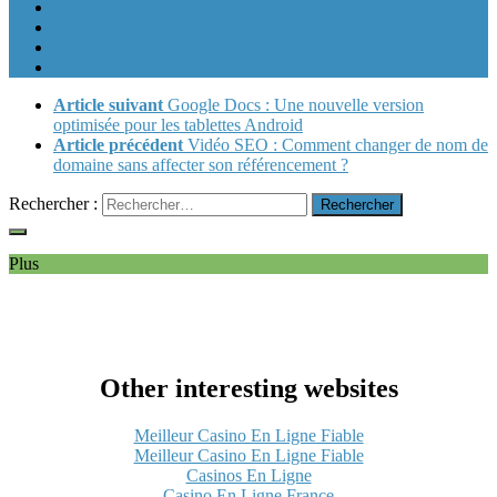
Article suivant
Google Docs : Une nouvelle version
optimisée pour les tablettes Android
Article précédent
Vidéo SEO : Comment changer de nom de
domaine sans affecter son référencement ?
Rechercher :
Plus
Other interesting websites
Meilleur Casino En Ligne Fiable
Meilleur Casino En Ligne Fiable
Casinos En Ligne
Casino En Ligne France