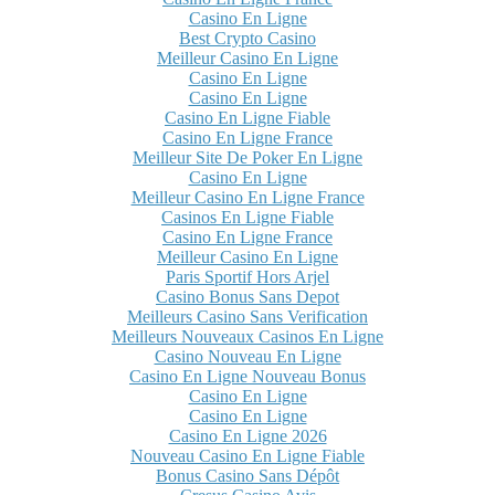
Casino En Ligne
Best Crypto Casino
Meilleur Casino En Ligne
Casino En Ligne
Casino En Ligne
Casino En Ligne Fiable
Casino En Ligne France
Meilleur Site De Poker En Ligne
Casino En Ligne
Meilleur Casino En Ligne France
Casinos En Ligne Fiable
Casino En Ligne France
Meilleur Casino En Ligne
Paris Sportif Hors Arjel
Casino Bonus Sans Depot
Meilleurs Casino Sans Verification
Meilleurs Nouveaux Casinos En Ligne
Casino Nouveau En Ligne
Casino En Ligne Nouveau Bonus
Casino En Ligne
Casino En Ligne
Casino En Ligne 2026
Nouveau Casino En Ligne Fiable
Bonus Casino Sans Dépôt