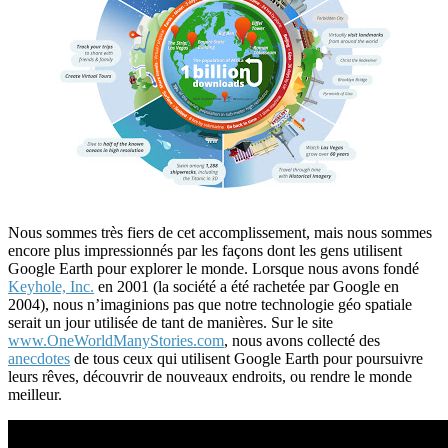
Nous sommes très fiers de cet accomplissement, mais nous sommes
encore plus impressionnés par les façons dont les gens utilisent
Google Earth pour explorer le monde. Lorsque nous avons fondé
Keyhole, Inc.
en 2001 (la société a été rachetée par Google en
2004), nous n’imaginions pas que notre technologie géo spatiale
serait un jour utilisée de tant de manières. Sur le site
www.OneWorldManyStories.com
, nous avons collecté des
anecdotes
de tous ceux qui utilisent Google Earth pour poursuivre
leurs rêves, découvrir de nouveaux endroits, ou rendre le monde
meilleur.