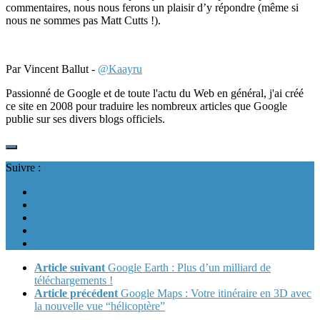
commentaires, nous nous ferons un plaisir d’y répondre (même si
nous ne sommes pas Matt Cutts !).
Par Vincent Ballut -
@Kaayru
Passionné de Google et de toute l'actu du Web en général, j'ai créé
ce site en 2008 pour traduire les nombreux articles que Google
publie sur ses divers blogs officiels.
Suivre :
Article suivant
Google Earth : Plus d’un milliard de
téléchargements !
Article précédent
Google Maps : Votre itinéraire en 3D avec
la nouvelle vue “hélicoptère”