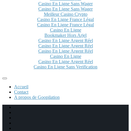
Casino En Ligne Sans Wager
Casino En Ligne Sans Wager
Meilleur Casino Crypto
Casino En Ligne France Légal
Casino En Ligne France Légal
Casino En Ligne
Bookmaker Hors Arjel
Casino En Ligne Argent Réel
Casino En Ligne Argent Réel
Casino En Ligne Argent Réel
Casino En Ligne
Casino En Ligne Argent Réel
Casino En Ligne Sans Verification
Accueil
Contact
A propos de Goopilation