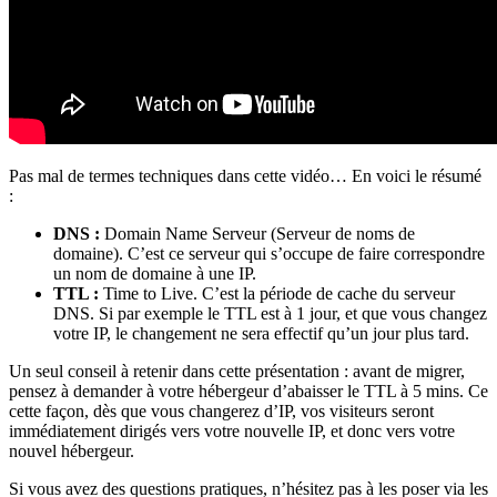
Pas mal de termes techniques dans cette vidéo… En voici le résumé
:
DNS :
Domain Name Serveur (Serveur de noms de
domaine). C’est ce serveur qui s’occupe de faire correspondre
un nom de domaine à une IP.
TTL :
Time to Live. C’est la période de cache du serveur
DNS. Si par exemple le TTL est à 1 jour, et que vous changez
votre IP, le changement ne sera effectif qu’un jour plus tard.
Un seul conseil à retenir dans cette présentation : avant de migrer,
pensez à demander à votre hébergeur d’abaisser le TTL à 5 mins. Ce
cette façon, dès que vous changerez d’IP, vos visiteurs seront
immédiatement dirigés vers votre nouvelle IP, et donc vers votre
nouvel hébergeur.
Si vous avez des questions pratiques, n’hésitez pas à les poser via les