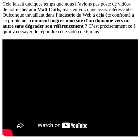
Cela faisait quelques temps que nous n’avions pas posté de vidéos
de notre cher ami
Matt Cutts
, mais en voici une assez intéressante.
Quiconque travaillant dans l’industrie du Web a déjà été confronté à
ce problème :
comment migrer mon site d’un domaine vers un
autre sans dégrader son référencement ?
C’est précisemment ce à
quoi va essayer de répondre cette vidéo de 6 mins :