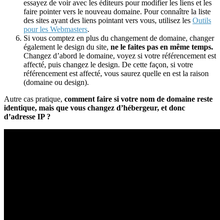
essayez de voir avec les éditeurs pour modifier les liens et les
faire pointer vers le nouveau domaine. Pour connaître la liste
des sites ayant des liens pointant vers vous, utilisez les
Outils
pour les Webmasters
.
Si vous comptez en plus du changement de domaine, changer
également le design du site,
ne le faites pas en même temps.
Changez d’abord le domaine, voyez si votre référencement est
affecté, puis changez le design. De cette façon, si votre
référencement est affecté, vous saurez quelle en est la raison
(domaine ou design).
Autre cas pratique,
comment faire si votre nom de domaine reste
identique, mais que vous changez d’hébergeur, et donc
d’adresse IP ?