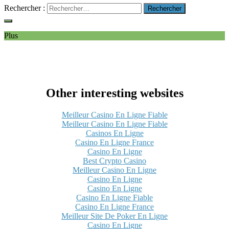
Rechercher :
Plus
Other interesting websites
Meilleur Casino En Ligne Fiable
Meilleur Casino En Ligne Fiable
Casinos En Ligne
Casino En Ligne France
Casino En Ligne
Best Crypto Casino
Meilleur Casino En Ligne
Casino En Ligne
Casino En Ligne
Casino En Ligne Fiable
Casino En Ligne France
Meilleur Site De Poker En Ligne
Casino En Ligne