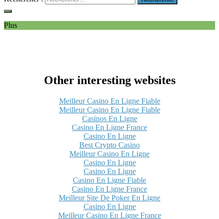
Plus
Other interesting websites
Meilleur Casino En Ligne Fiable
Meilleur Casino En Ligne Fiable
Casinos En Ligne
Casino En Ligne France
Casino En Ligne
Best Crypto Casino
Meilleur Casino En Ligne
Casino En Ligne
Casino En Ligne
Casino En Ligne Fiable
Casino En Ligne France
Meilleur Site De Poker En Ligne
Casino En Ligne
Meilleur Casino En Ligne France