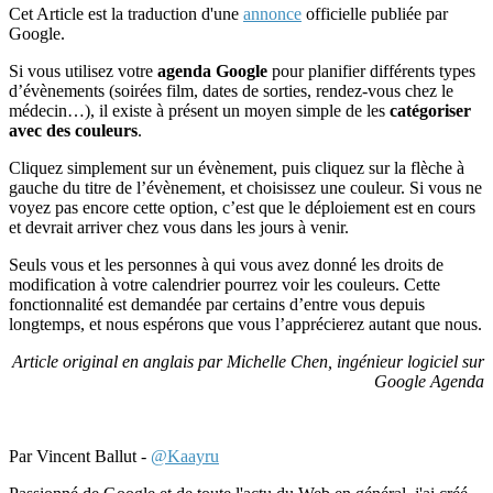
Cet Article est la traduction d'une
annonce
officielle publiée par
Google.
Si vous utilisez votre
agenda Google
pour planifier différents types
d’évènements (soirées film, dates de sorties, rendez-vous chez le
médecin…), il existe à présent un moyen simple de les
catégoriser
avec des couleurs
.
Cliquez simplement sur un évènement, puis cliquez sur la flèche à
gauche du titre de l’évènement, et choisissez une couleur. Si vous ne
voyez pas encore cette option, c’est que le déploiement est en cours
et devrait arriver chez vous dans les jours à venir.
Seuls vous et les personnes à qui vous avez donné les droits de
modification à votre calendrier pourrez voir les couleurs. Cette
fonctionnalité est demandée par certains d’entre vous depuis
longtemps, et nous espérons que vous l’apprécierez autant que nous.
Article original en anglais par Michelle Chen, ingénieur logiciel sur
Google Agenda
Par Vincent Ballut -
@Kaayru