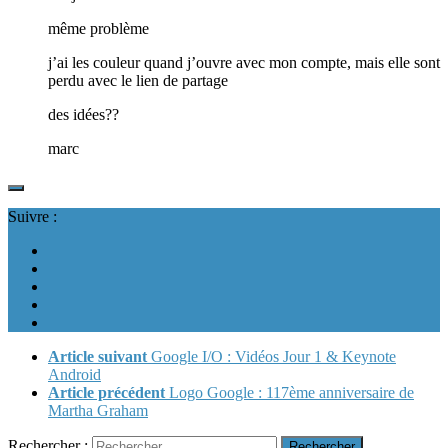
même problème
j’ai les couleur quand j’ouvre avec mon compte, mais elle sont
perdu avec le lien de partage
des idées??
marc
Suivre :
Article suivant
Google I/O : Vidéos Jour 1 & Keynote
Android
Article précédent
Logo Google : 117ème anniversaire de
Martha Graham
Rechercher :