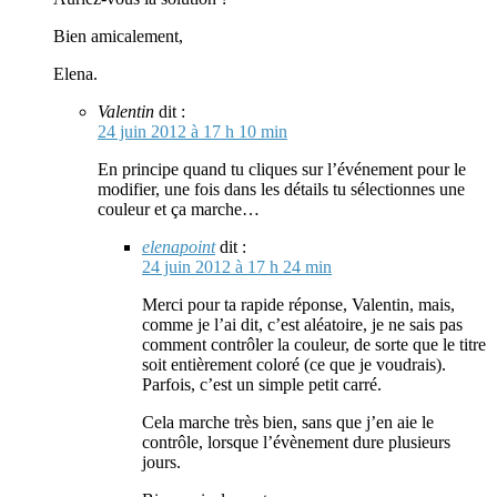
Bien amicalement,
Elena.
Valentin
dit :
24 juin 2012 à 17 h 10 min
En principe quand tu cliques sur l’événement pour le
modifier, une fois dans les détails tu sélectionnes une
couleur et ça marche…
elenapoint
dit :
24 juin 2012 à 17 h 24 min
Merci pour ta rapide réponse, Valentin, mais,
comme je l’ai dit, c’est aléatoire, je ne sais pas
comment contrôler la couleur, de sorte que le titre
soit entièrement coloré (ce que je voudrais).
Parfois, c’est un simple petit carré.
Cela marche très bien, sans que j’en aie le
contrôle, lorsque l’évènement dure plusieurs
jours.