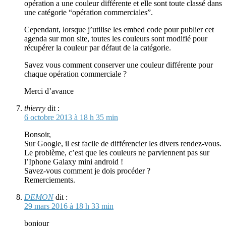
opération a une couleur différente et elle sont toute classé dans
une catégorie “opération commerciales”.
Cependant, lorsque j’utilise les embed code pour publier cet
agenda sur mon site, toutes les couleurs sont modifié pour
récupérer la couleur par défaut de la catégorie.
Savez vous comment conserver une couleur différente pour
chaque opération commerciale ?
Merci d’avance
thierry
dit :
6 octobre 2013 à 18 h 35 min
Bonsoir,
Sur Google, il est facile de différencier les divers rendez-vous.
Le problème, c’est que les couleurs ne parviennent pas sur
l’Iphone Galaxy mini android !
Savez-vous comment je dois procéder ?
Remerciements.
DEMON
dit :
29 mars 2016 à 18 h 33 min
bonjour