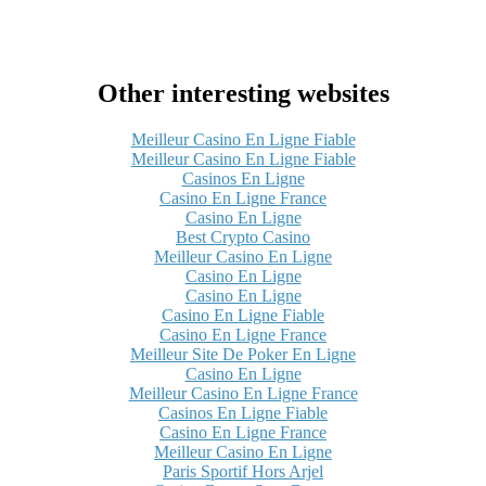
Other interesting websites
Meilleur Casino En Ligne Fiable
Meilleur Casino En Ligne Fiable
Casinos En Ligne
Casino En Ligne France
Casino En Ligne
Best Crypto Casino
Meilleur Casino En Ligne
Casino En Ligne
Casino En Ligne
Casino En Ligne Fiable
Casino En Ligne France
Meilleur Site De Poker En Ligne
Casino En Ligne
Meilleur Casino En Ligne France
Casinos En Ligne Fiable
Casino En Ligne France
Meilleur Casino En Ligne
Paris Sportif Hors Arjel