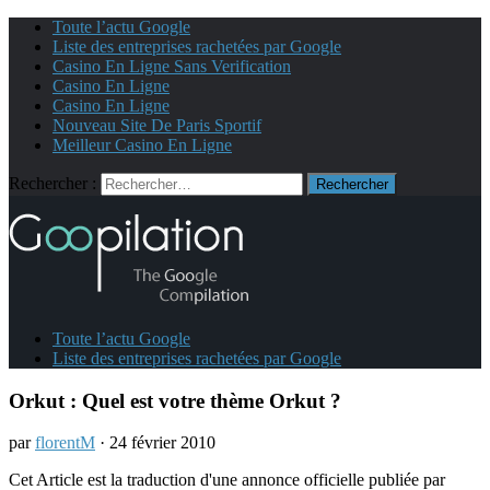
Toute l’actu Google
Liste des entreprises rachetées par Google
Casino En Ligne Sans Verification
Casino En Ligne
Casino En Ligne
Nouveau Site De Paris Sportif
Meilleur Casino En Ligne
Rechercher :
Toute l’actu Google
Liste des entreprises rachetées par Google
Orkut : Quel est votre thème Orkut ?
par
florentM
· 24 février 2010
Cet Article est la traduction d'une annonce officielle publiée par