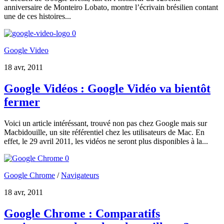
anniversaire de Monteiro Lobato, montre l’écrivain brésilien contant
une de ces histoires...
0
Google Video
18 avr, 2011
Google Vidéos : Google Vidéo va bientôt
fermer
Voici un article intéréssant, trouvé non pas chez Google mais sur
Macbidouille, un site référentiel chez les utilisateurs de Mac. En
effet, le 29 avril 2011, les vidéos ne seront plus disponibles à la...
0
Google Chrome
/
Navigateurs
18 avr, 2011
Google Chrome : Comparatifs