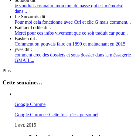
boudon dit :
je voudrais connaitre mon mot de passe qui est mémorisé
dans...
Le Surzurois dit :
Pour moi cela fonctionne avec Ctrl et clic G mais comment...
Bailloeul odile dit :
Merci pour ces infos vivement que ce soit traduit car pour...
Bastien dit :
Comment on pouvais faire en 1890 et maintenant en 2015
yves dit :
comment cree des dossiers et sous dossier dans la méssagerie
GMAIL...
Plus
Cette semaine…
Google Chrome
Google Chrome : Cette fois, c’est personnel
1 avr, 2015