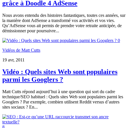
grâce à Doodle 4 AdSense
Nous avons entendu des histoires fantastiques, toutes ces années, sur
la manière dont AdSense a transformé vos activités et vos vies.
Qu’AdSense vous ait permis de prendre votre retraite anticipée, de
démissionner pour poursuivre...
0
Vidéos de Matt Cutts
19 avr, 2011
Vidéo : Quels sites Web sont populaires
parmi les Googlers ?
Matt Cutts répond aujourd’hui à une question qui sort du cadre
technique/SEO habituel : Quels sites Web sont populaires parmi les
Googlers ? Par exemple, combien utilisent Reddit versus d’autres
sites sociaux ? En...
8