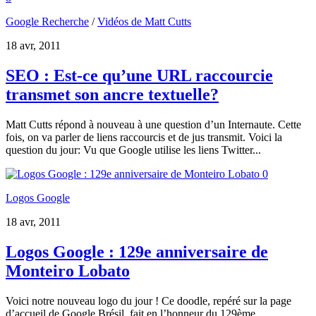
Google Recherche
/
Vidéos de Matt Cutts
18 avr, 2011
SEO : Est-ce qu’une URL raccourcie
transmet son ancre textuelle?
Matt Cutts répond à nouveau à une question d’un Internaute. Cette
fois, on va parler de liens raccourcis et de jus transmit. Voici la
question du jour: Vu que Google utilise les liens Twitter...
0
Logos Google
18 avr, 2011
Logos Google : 129e anniversaire de
Monteiro Lobato
Voici notre nouveau logo du jour ! Ce doodle, repéré sur la page
d’accueil de Google Brésil, fait en l’honneur du 129ème