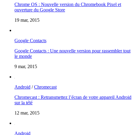
Chrome OS : Nouvelle version du Chromebook Pixel et
ouverture du Google Store
19 mar, 2015
Google Contacts
Google Contacts : Une nouvelle version pour rassembler tout
le monde
9 mar, 2015
Android
/
Chromecast
Chromecast : Retransmettez l’écran de votre appareil Android
sur la télé
12 mar, 2015
Android