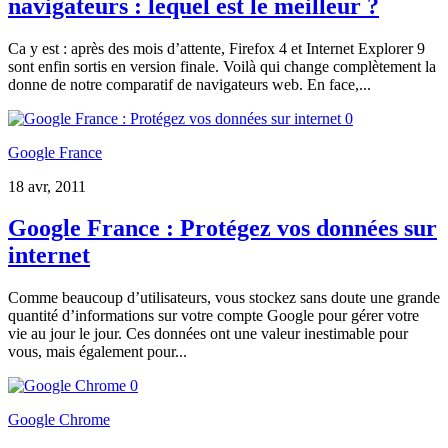
navigateurs : lequel est le meilleur ?
Ca y est : après des mois d’attente, Firefox 4 et Internet Explorer 9
sont enfin sortis en version finale. Voilà qui change complètement la
donne de notre comparatif de navigateurs web. En face,...
0
Google France
18 avr, 2011
Google France : Protégez vos données sur
internet
Comme beaucoup d’utilisateurs, vous stockez sans doute une grande
quantité d’informations sur votre compte Google pour gérer votre
vie au jour le jour. Ces données ont une valeur inestimable pour
vous, mais également pour...
0
Google Chrome