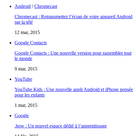
Android
/
Chromecast
Chromecast : Retransmettez l’écran de votre appareil Android
sur la télé
12 mar, 2015
Google Contacts
Google Contacts : Une nouvelle version pour rassembler tout
le monde
9 mar, 2015
YouTube
YouTube Kids : Une nouvelle appli Android et iPhone pensée
pour les enfants
1 mar, 2015
Google
.how : Un nouvel espace dédié à l’apprentissage