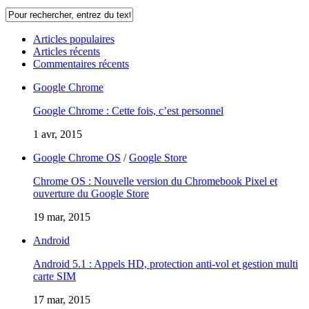
Articles populaires
Articles récents
Commentaires récents
Google Chrome
Google Chrome : Cette fois, c’est personnel
1 avr, 2015
Google Chrome OS
/
Google Store
Chrome OS : Nouvelle version du Chromebook Pixel et
ouverture du Google Store
19 mar, 2015
Android
Android 5.1 : Appels HD, protection anti-vol et gestion multi
carte SIM
17 mar, 2015