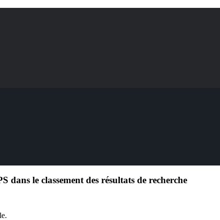
S dans le classement des résultats de recherche
le.