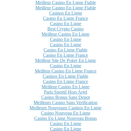
Meilleur Casino En Ligne Fiable
Meilleur Casino En Ligne Fiable
Casinos En Ligne
Casino En Ligne France
Casino En Ligne
Best Crypto Casino
Meilleur Casino En Ligne
Casino En Ligne
Casino En Ligne
Casino En Ligne Fiable
Casino En Ligne France
Meilleur Site De Poker En Ligne
Casino En Ligne
Meilleur Casino En Ligne France
Casinos En Ligne Fiable
Casino En Ligne France
Meilleur Casino En Ligne
Paris Sportif Hors Arjel
Casino Bonus Sans Depot
Meilleurs Casino Sans Verification
Meilleurs Nouveaux Casinos En Ligne
Casino Nouveau En Ligne
Casino En Ligne Nouveau Bonus
Casino En Ligne
Casino En Ligne