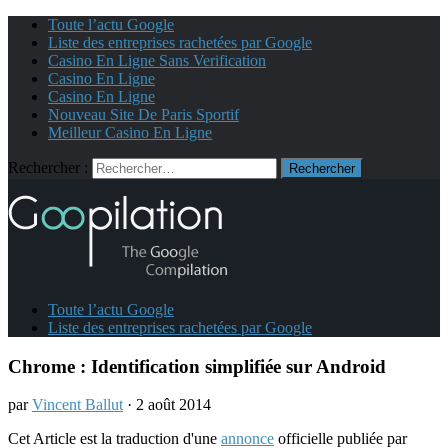
Toute l’actu Google
Liste des entreprises rachetées par Google
Casino En Ligne Sans Verification
Casino En Ligne
Casino En Ligne
Nouveau Site De Paris Sportif
Meilleur Casino En Ligne
Rechercher :
Toute l’actu Google
Liste des entreprises rachetées par Google
Chrome : Identification simplifiée sur Android
par
Vincent Ballut
· 2 août 2014
Cet Article est la traduction d'une
annonce
officielle publiée par