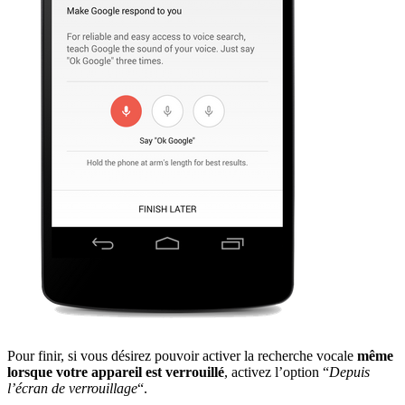
Pour finir, si vous désirez pouvoir activer la recherche vocale
même
lorsque votre appareil est verrouillé
, activez l’option “
Depuis
l’écran de verrouillage
“.