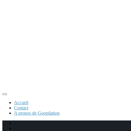
Accueil
Contact
A propos de Goopilation