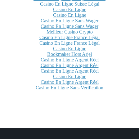
Casino En Ligne Suisse Légal
Casino En Ligne
Casino En Ligne
Casino En Ligne Sans Wager
Casino En Ligne Sans Wager
Meilleur Casino Crypto
Casino En Ligne France Légal
Casino En Ligne France Légal
Casino En Ligne
Bookmaker Hors Arjel
Casino En Ligne Argent Réel
Casino En Ligne Argent Réel
Casino En Ligne Argent Réel
Casino En Ligne
Casino En Ligne Argent Réel
Casino En Ligne Sans Verification