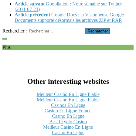
Article suivant
Goopilation : Notre semaine sur Twitter
(2011-07-23)
Article précédent
Google Docs : la Visionneuse Google
Documents supporte désormais les archives ZIP et RAR
Rechercher :
Plus
Other interesting websites
Meilleur Casino En Ligne Fiable
Meilleur Casino En Ligne Fiable
Casinos En Ligne
Casino En Ligne France
Casino En Ligne
Best Crypto Casino
Meilleur Casino En Ligne
Casino En Ligne