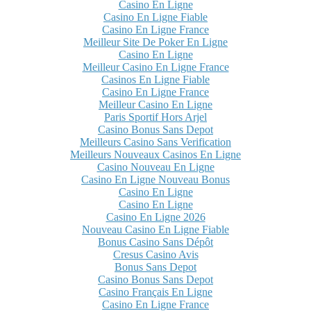
Casino En Ligne
Casino En Ligne Fiable
Casino En Ligne France
Meilleur Site De Poker En Ligne
Casino En Ligne
Meilleur Casino En Ligne France
Casinos En Ligne Fiable
Casino En Ligne France
Meilleur Casino En Ligne
Paris Sportif Hors Arjel
Casino Bonus Sans Depot
Meilleurs Casino Sans Verification
Meilleurs Nouveaux Casinos En Ligne
Casino Nouveau En Ligne
Casino En Ligne Nouveau Bonus
Casino En Ligne
Casino En Ligne
Casino En Ligne 2026
Nouveau Casino En Ligne Fiable
Bonus Casino Sans Dépôt
Cresus Casino Avis
Bonus Sans Depot
Casino Bonus Sans Depot
Casino Français En Ligne
Casino En Ligne France