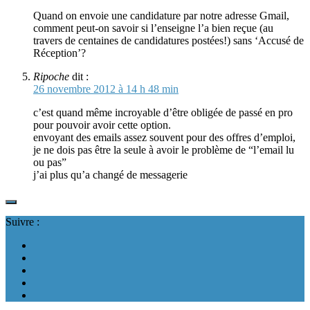
Quand on envoie une candidature par notre adresse Gmail,
comment peut-on savoir si l’enseigne l’a bien reçue (au
travers de centaines de candidatures postées!) sans ‘Accusé de
Réception’?
Ripoche
dit :
26 novembre 2012 à 14 h 48 min
c’est quand même incroyable d’être obligée de passé en pro
pour pouvoir avoir cette option.
envoyant des emails assez souvent pour des offres d’emploi,
je ne dois pas être la seule à avoir le problème de “l’email lu
ou pas”
j’ai plus qu’a changé de messagerie
Suivre :