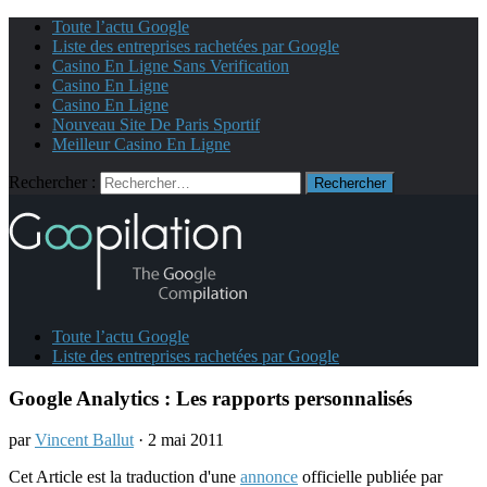
Toute l’actu Google
Liste des entreprises rachetées par Google
Casino En Ligne Sans Verification
Casino En Ligne
Casino En Ligne
Nouveau Site De Paris Sportif
Meilleur Casino En Ligne
Rechercher :
Toute l’actu Google
Liste des entreprises rachetées par Google
Google Analytics : Les rapports personnalisés
par
Vincent Ballut
· 2 mai 2011
Cet Article est la traduction d'une
annonce
officielle publiée par