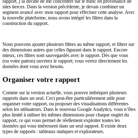
rapport, j’ai décidé de me concentrer sur le trafic en provenance de
sites tierces. Dans la version précédente, je devais combiner un
segment avancé avec mon rapport pour effectuer cette analyse. Avec
la nouvelle plateforme, nous avons intégré les filtres dans la
construction du rapport.
Nous pouvons ajouter plusieurs filtres au même rapport, et filtrer sur
des dimensions autres que celles figurant dans le rapport. Encore
mieux, ces filtres sont sauvegardés avec le rapport. Dès que vous
(ou votre patron) ouvrirez le rapport; vous verrez directement les
données dont vous avez besoin.
Organiser votre rapport
Comme sur la version actuelle, vous pouvez imbriquer plusieurs
rapports dans un seul. Ceci peut-être particulièrement utile pour
organiser votre rapport, ou proposer des visualisations différentes
selon les utilisateurs. Dans le nouveau Google Analytics, vous n’êtes
plus limité à utiliser les mêmes dimensions pour chaque onglet du
rapport, ce qui vous permet de réellement exploiter toutes les
données qui vous intéressent dans un seul rapport. Il existe deux
types de rapports : tableaux statiques et explorateurs.