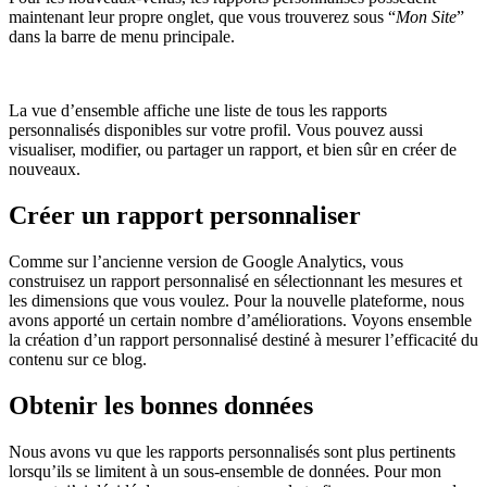
maintenant leur propre onglet, que vous trouverez sous “
Mon Site
”
dans la barre de menu principale.
La vue d’ensemble affiche une liste de tous les rapports
personnalisés disponibles sur votre profil. Vous pouvez aussi
visualiser, modifier, ou partager un rapport, et bien sûr en créer de
nouveaux.
Créer un rapport personnaliser
Comme sur l’ancienne version de Google Analytics, vous
construisez un rapport personnalisé en sélectionnant les mesures et
les dimensions que vous voulez. Pour la nouvelle plateforme, nous
avons apporté un certain nombre d’améliorations. Voyons ensemble
la création d’un rapport personnalisé destiné à mesurer l’efficacité du
contenu sur ce blog.
Obtenir les bonnes données
Nous avons vu que les rapports personnalisés sont plus pertinents
lorsqu’ils se limitent à un sous-ensemble de données. Pour mon