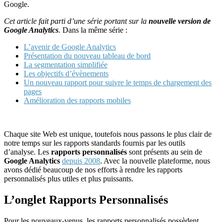
Google.
Cet article fait parti d’une série portant sur la
nouvelle version de
Google Analytics
.
Dans la même série :
L’avenir de Google Analytics
Présentation du nouveau tableau de bord
La segmentation simplifiée
Les objectifs d’évènements
Un nouveau rapport pour suivre le temps de chargement des
pages
Amélioration des rapports mobiles
Chaque site Web est unique, toutefois nous passons le plus clair de
notre temps sur les rapports standards fournis par les outils
d’analyse. Les
rapports personnalisés
sont présents au sein de
Google Analytics
depuis 2008
. Avec la nouvelle plateforme, nous
avons dédié beaucoup de nos efforts à rendre les rapports
personnalisés plus utiles et plus puissants.
L’onglet Rapports Personnalisés
Pour les nouveaux-venus, les rapports personnalisés possèdent