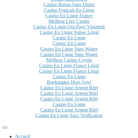
Casino Bonus Sans Depot
Casino Français En Ligne
Casino En Ligne France
Meilleur Live Casino
Casino En Ligne Qui Paye Vraiment
Casino En Ligne Suisse Légal
Casino En Ligne
Casino En Ligne
Casino En Ligne Sans Wager
Casino En Ligne Sans Wager
Meilleur Casino Crypto
Casino En Ligne France Légal
Casino En Ligne France Légal
Casino En Ligne
Bookmaker Hors Arjel
Casino En Ligne Argent Réel
Casino En Ligne Argent Réel
Casino En Ligne Argent Réel
Casino En Ligne
Casino En Ligne Argent Réel
Casino En Ligne Sans Verification
Accueil