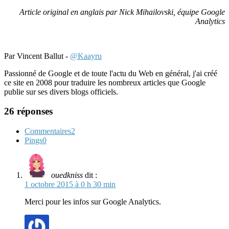
Article original en anglais par Nick Mihailovski, équipe Google
Analytics
Par Vincent Ballut -
@Kaayru
Passionné de Google et de toute l'actu du Web en général, j'ai créé
ce site en 2008 pour traduire les nombreux articles que Google
publie sur ses divers blogs officiels.
26 réponses
Commentaires
2
Pings
0
ouedkniss
dit :
1 octobre 2015 à 0 h 30 min
Merci pour les infos sur Google Analytics.