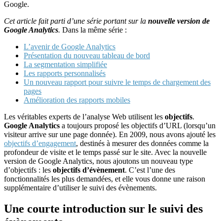
Google.
Cet article fait parti d’une série portant sur la
nouvelle version de
Google Analytics
.
Dans la même série :
L’avenir de Google Analytics
Présentation du nouveau tableau de bord
La segmentation simplifiée
Les rapports personnalisés
Un nouveau rapport pour suivre le temps de chargement des
pages
Amélioration des rapports mobiles
Les véritables experts de l’analyse Web utilisent les
objectifs
.
Google Analytics
a toujours proposé les objectifs d’URL (lorsqu’un
visiteur arrive sur une page donnée). En 2009, nous avons ajouté les
objectifs d’engagement
, destinés à mesurer des données comme la
profondeur de visite et le temps passé sur le site. Avec la nouvelle
version de Google Analytics, nous ajoutons un nouveau type
d’objectifs : les
objectifs d’évènement
. C’est l’une des
fonctionnalités les plus demandées, et elle vous donne une raison
supplémentaire d’utiliser le suivi des évènements.
Une courte introduction sur le suivi des