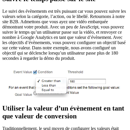
Le suivi des évènements est très puissant car vous pouvez suivre les
valeurs selon la catégorie, l’action, ou le libellé. Retournons à notre
site B2B. Admettons que vous ayez une vidéo embarquée
démontrant votre produit. Avec un peu de JavaScript, vous pouvez
suivre le temps qu’un utilisateur passe sur la vidéo, et renvoyer ce
nombre à Google Analytics en tant que valeur d’évènement. Avec
les objectifs d’évènements, vous pouvez configurer un objectif basé
sur cette valeur. Dans notre exemple, nous avons configuré un
objectif qui se déclenche lorsqu’un utilisateur passe plus de 180
secondes à regarder la démo du produit.
Utiliser la valeur d’un évènement en tant
que valeur de conversion
Traditionnellement, le seul moyen de configurer les valeurs était