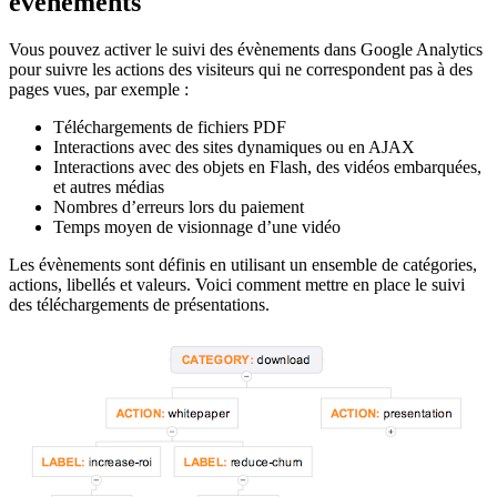
évènements
Vous pouvez activer le suivi des évènements dans Google Analytics
pour suivre les actions des visiteurs qui ne correspondent pas à des
pages vues, par exemple :
Téléchargements de fichiers PDF
Interactions avec des sites dynamiques ou en AJAX
Interactions avec des objets en Flash, des vidéos embarquées,
et autres médias
Nombres d’erreurs lors du paiement
Temps moyen de visionnage d’une vidéo
Les évènements sont définis en utilisant un ensemble de catégories,
actions, libellés et valeurs. Voici comment mettre en place le suivi
des téléchargements de présentations.