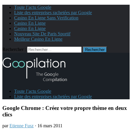
Toute l’actu Google
Liste des entreprises rachetées par Google
Casino En Ligne Sans Verification
Casino En Ligne
Casino En Ligne
Nouveau Site De Paris Sportif
Meilleur Casino En Ligne
Rechercher :
Toute l’actu Google
Liste des entreprises rachetées par Google
Google Chrome : Créez votre propre thème en deux
clics
par
Etienne Fusz
· 16 mars 2011