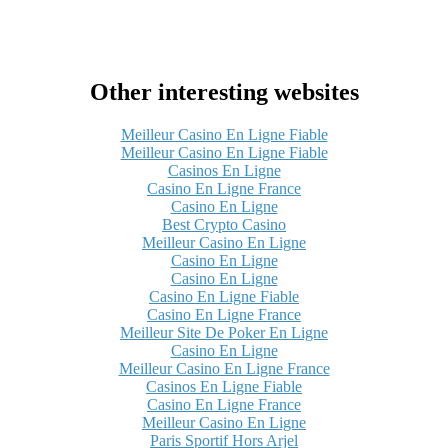
Other interesting websites
Meilleur Casino En Ligne Fiable
Meilleur Casino En Ligne Fiable
Casinos En Ligne
Casino En Ligne France
Casino En Ligne
Best Crypto Casino
Meilleur Casino En Ligne
Casino En Ligne
Casino En Ligne
Casino En Ligne Fiable
Casino En Ligne France
Meilleur Site De Poker En Ligne
Casino En Ligne
Meilleur Casino En Ligne France
Casinos En Ligne Fiable
Casino En Ligne France
Meilleur Casino En Ligne
Paris Sportif Hors Arjel