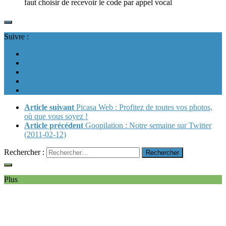
faut choisir de recevoir le code par appel vocal
Suivre :
Article suivant
Picasa Web : Profitez de toutes vos photos,
où que vous soyez !
Article précédent
Goopilation : Notre semaine sur Twitter
(2011-02-12)
Rechercher :
Plus