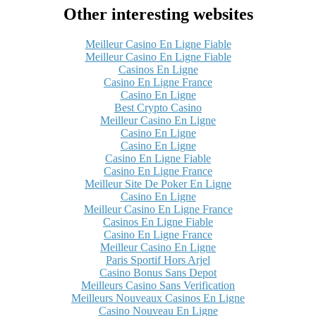
Other interesting websites
Meilleur Casino En Ligne Fiable
Meilleur Casino En Ligne Fiable
Casinos En Ligne
Casino En Ligne France
Casino En Ligne
Best Crypto Casino
Meilleur Casino En Ligne
Casino En Ligne
Casino En Ligne
Casino En Ligne Fiable
Casino En Ligne France
Meilleur Site De Poker En Ligne
Casino En Ligne
Meilleur Casino En Ligne France
Casinos En Ligne Fiable
Casino En Ligne France
Meilleur Casino En Ligne
Paris Sportif Hors Arjel
Casino Bonus Sans Depot
Meilleurs Casino Sans Verification
Meilleurs Nouveaux Casinos En Ligne
Casino Nouveau En Ligne