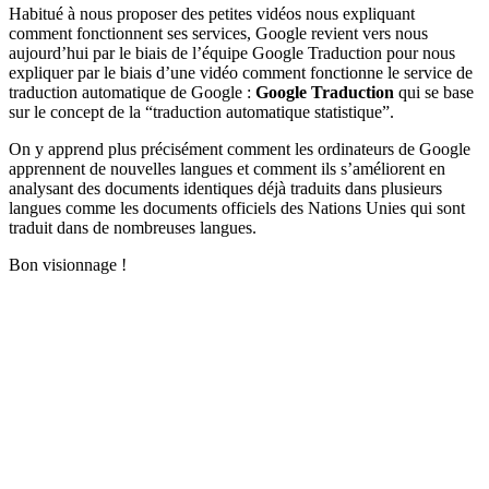
Habitué à nous proposer des petites vidéos nous expliquant
comment fonctionnent ses services, Google revient vers nous
aujourd’hui par le biais de l’équipe Google Traduction pour nous
expliquer par le biais d’une vidéo comment fonctionne le service de
traduction automatique de Google :
Google Traduction
qui se base
sur le concept de la “traduction automatique statistique”.
On y apprend plus précisément comment les ordinateurs de Google
apprennent de nouvelles langues et comment ils s’améliorent en
analysant des documents identiques déjà traduits dans plusieurs
langues comme les documents officiels des Nations Unies qui sont
traduit dans de nombreuses langues.
Bon visionnage !