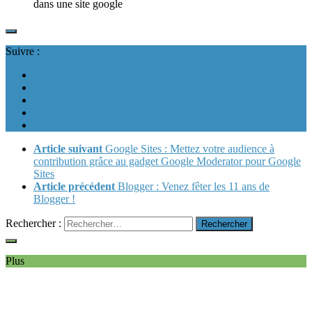
dans une site google
Suivre :
Article suivant
Google Sites : Mettez votre audience à
contribution grâce au gadget Google Moderator pour Google
Sites
Article précédent
Blogger : Venez fêter les 11 ans de
Blogger !
Rechercher :
Plus