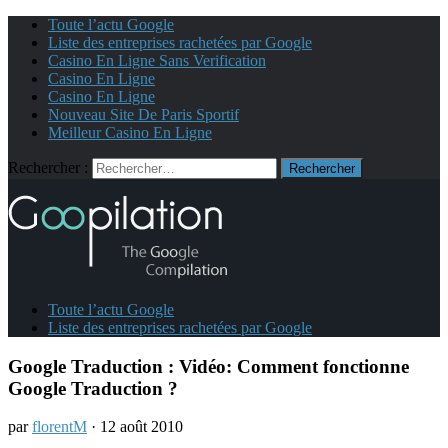
Toute l’actu Google
Liste des entreprises rachetées par Google
Casino En Ligne Sans Verification
Casino En Ligne
Casino En Ligne
Nouveau Site De Paris Sportif
Meilleur Casino En Ligne
Rechercher :
Toute l’actu Google
Liste des entreprises rachetées par Google
Google Traduction : Vidéo: Comment fonctionne
Google Traduction ?
par
florentM
· 12 août 2010