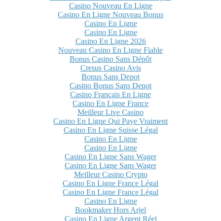
Casino Nouveau En Ligne
Casino En Ligne Nouveau Bonus
Casino En Ligne
Casino En Ligne
Casino En Ligne 2026
Nouveau Casino En Ligne Fiable
Bonus Casino Sans Dépôt
Cresus Casino Avis
Bonus Sans Depot
Casino Bonus Sans Depot
Casino Français En Ligne
Casino En Ligne France
Meilleur Live Casino
Casino En Ligne Qui Paye Vraiment
Casino En Ligne Suisse Légal
Casino En Ligne
Casino En Ligne
Casino En Ligne Sans Wager
Casino En Ligne Sans Wager
Meilleur Casino Crypto
Casino En Ligne France Légal
Casino En Ligne France Légal
Casino En Ligne
Bookmaker Hors Arjel
Casino En Ligne Argent Réel