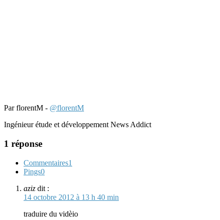
Par florentM -
@florentM
Ingénieur étude et développement News Addict
1 réponse
Commentaires
1
Pings
0
aziz
dit :
14 octobre 2012 à 13 h 40 min
traduire du vidèio