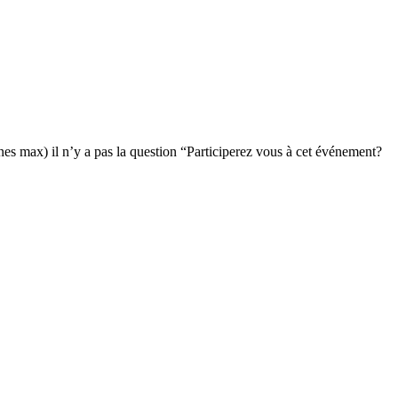
nes max) il n’y a pas la question “Participerez vous à cet événement?