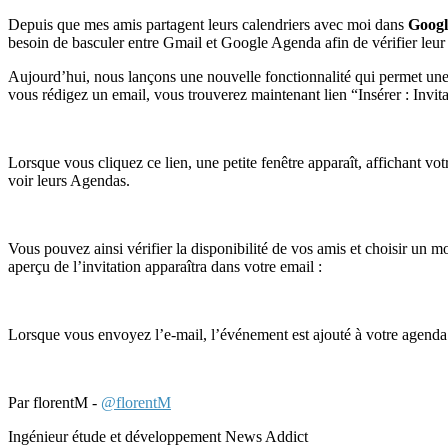
Depuis que mes amis partagent leurs calendriers avec moi dans
Googl
besoin de basculer entre Gmail et Google Agenda afin de vérifier leur d
Aujourd’hui, nous lançons une nouvelle fonctionnalité qui permet une
vous rédigez un email, vous trouverez maintenant lien “Insérer : Invita
Lorsque vous cliquez ce lien, une petite fenêtre apparaît, affichant vo
voir leurs Agendas.
Vous pouvez ainsi vérifier la disponibilité de vos amis et choisir un m
aperçu de l’invitation apparaîtra dans votre email :
Lorsque vous envoyez l’e-mail, l’événement est ajouté à votre agenda 
Par florentM -
@florentM
Ingénieur étude et développement News Addict