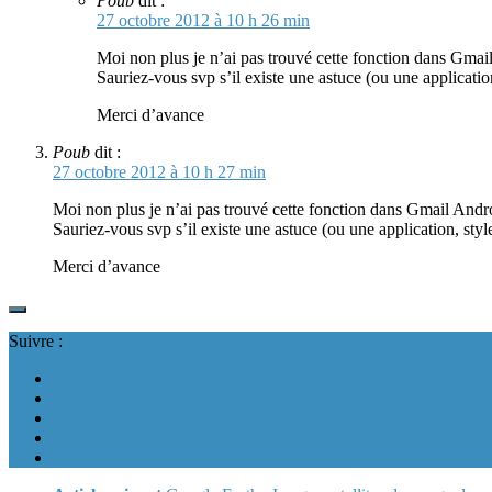
Poub
dit :
27 octobre 2012 à 10 h 26 min
Moi non plus je n’ai pas trouvé cette fonction dans Gmail 
Sauriez-vous svp s’il existe une astuce (ou une applicati
Merci d’avance
Poub
dit :
27 octobre 2012 à 10 h 27 min
Moi non plus je n’ai pas trouvé cette fonction dans Gmail Androi
Sauriez-vous svp s’il existe une astuce (ou une application, st
Merci d’avance
Suivre :