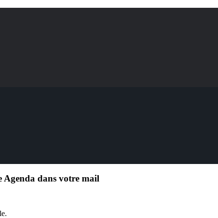
e Agenda dans votre mail
le.