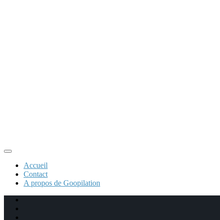
Accueil
Contact
A propos de Goopilation