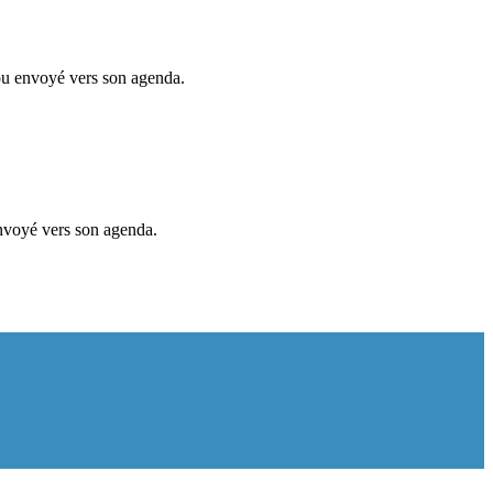
 ou envoyé vers son agenda.
envoyé vers son agenda.