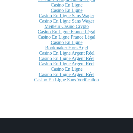
Casino En Ligne
Casino En Ligne
Casino En Ligne Sans Wager
Casino En Ligne Sans Wager
Meilleur Casino Crypto
Casino En Ligne France Légal
Casino En Ligne France Légal
Casino En Ligne
Bookmaker Hors Arjel
Casino En Ligne Argent Réel
Casino En Ligne Argent Réel
Casino En Ligne Argent Réel
Casino En Ligne
Casino En Ligne Argent Réel
Casino En Ligne Sans Verification