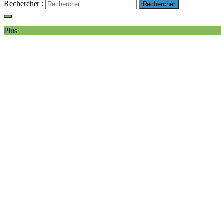
Rechercher :
Plus