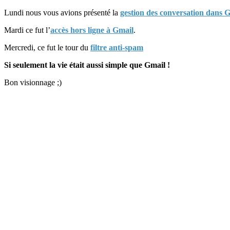
Lundi nous vous avions présenté la
gestion des conversation dans 
Mardi ce fut l’
accès hors ligne à Gmail
.
Mercredi, ce fut le tour du
filtre anti-spam
Si seulement la vie était aussi simple que Gmail !
Bon visionnage ;)