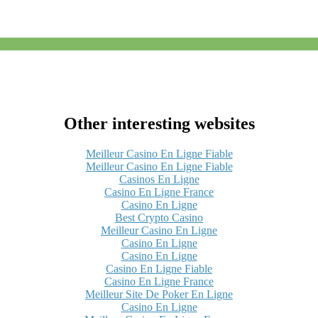
Other interesting websites
Meilleur Casino En Ligne Fiable
Meilleur Casino En Ligne Fiable
Casinos En Ligne
Casino En Ligne France
Casino En Ligne
Best Crypto Casino
Meilleur Casino En Ligne
Casino En Ligne
Casino En Ligne
Casino En Ligne Fiable
Casino En Ligne France
Meilleur Site De Poker En Ligne
Casino En Ligne