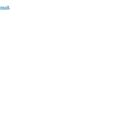
Gmail
.