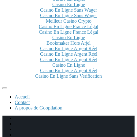
Casino En Ligne
Casino En Ligne Sans Wager
Casino En Ligne Sans Wager
Meilleur Casino Crypto
Casino En Ligne France Légal
Casino En Ligne France Légal
Casino En Ligne
Bookmaker Hors Arjel
Casino En Ligne Argent Réel
Casino En Ligne Argent Réel
Casino En Ligne Argent Réel
Casino En Ligne
Casino En Ligne Argent Réel
Casino En Ligne Sans Verification
Accueil
Contact
A propos de Goopilation