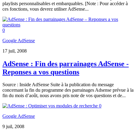
playlists personnalisables et embarquables. [Note : Pour accéder à
ces fonctions, vous devrez utiliser AdSense...
0
Google AdSense
17 juil, 2008
AdSense : Fin des parrainages AdSense -
Reponses a vos questions
Source : Inside AdSense Suite à la publication du message
concernant la fin du programme des parrainages Adsense prévue à la
fin du mois d’août, nous avons pris note de vos questions et de...
0
Google AdSense
9 juil, 2008