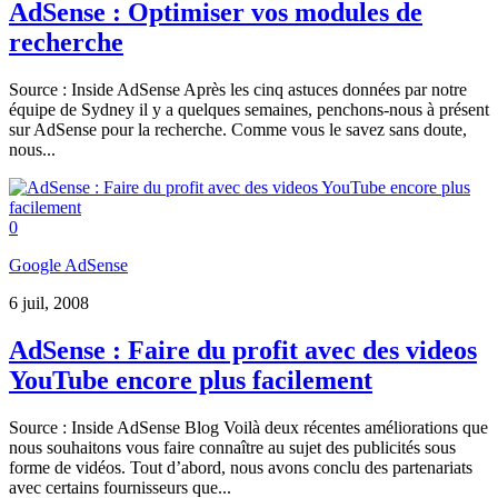
AdSense : Optimiser vos modules de
recherche
Source : Inside AdSense Après les cinq astuces données par notre
équipe de Sydney il y a quelques semaines, penchons-nous à présent
sur AdSense pour la recherche. Comme vous le savez sans doute,
nous...
0
Google AdSense
6 juil, 2008
AdSense : Faire du profit avec des videos
YouTube encore plus facilement
Source : Inside AdSense Blog Voilà deux récentes améliorations que
nous souhaitons vous faire connaître au sujet des publicités sous
forme de vidéos. Tout d’abord, nous avons conclu des partenariats
avec certains fournisseurs que...