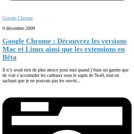
Google Chrome
9 décembre 2009
Google Chrome : Découvrez les versions
Mac et Linux ainsi que les extensions en
Bêta
Il n’y avait rien de plus atroce pour moi quand j’étais un gamin que
de voir s’accumuler les cadeaux sous le sapin de Noël, tout en
sachant que je ne pouvais pas les ouvrir...