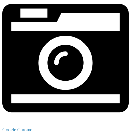
Google Chrome