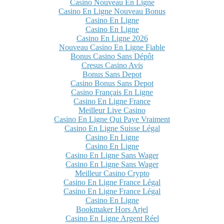
Casino Nouveau En Ligne
Casino En Ligne Nouveau Bonus
Casino En Ligne
Casino En Ligne
Casino En Ligne 2026
Nouveau Casino En Ligne Fiable
Bonus Casino Sans Dépôt
Cresus Casino Avis
Bonus Sans Depot
Casino Bonus Sans Depot
Casino Français En Ligne
Casino En Ligne France
Meilleur Live Casino
Casino En Ligne Qui Paye Vraiment
Casino En Ligne Suisse Légal
Casino En Ligne
Casino En Ligne
Casino En Ligne Sans Wager
Casino En Ligne Sans Wager
Meilleur Casino Crypto
Casino En Ligne France Légal
Casino En Ligne France Légal
Casino En Ligne
Bookmaker Hors Arjel
Casino En Ligne Argent Réel