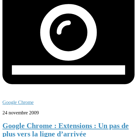
Google Chrome
24 novembre 2009
Google Chrome : Extensions : Un pas de
plus vers la ligne d’arrivée