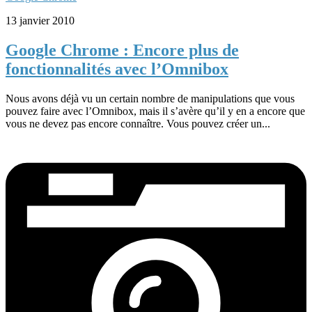
13 janvier 2010
Google Chrome : Encore plus de
fonctionnalités avec l’Omnibox
Nous avons déjà vu un certain nombre de manipulations que vous
pouvez faire avec l’Omnibox, mais il s’avère qu’il y en a encore que
vous ne devez pas encore connaître. Vous pouvez créer un...