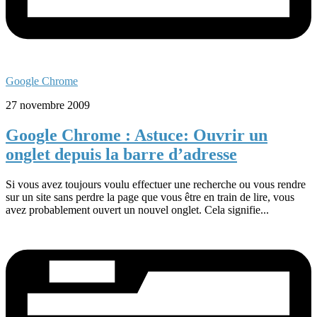
Google Chrome
27 novembre 2009
Google Chrome : Astuce: Ouvrir un
onglet depuis la barre d’adresse
Si vous avez toujours voulu effectuer une recherche ou vous rendre
sur un site sans perdre la page que vous être en train de lire, vous
avez probablement ouvert un nouvel onglet. Cela signifie...