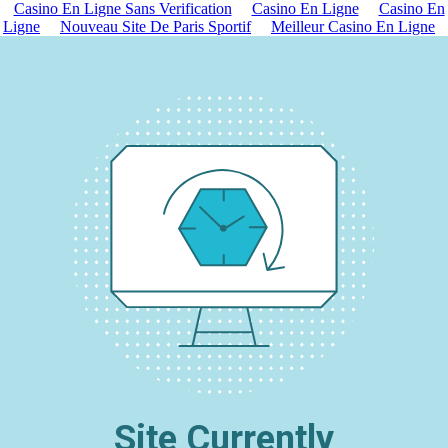
Casino En Ligne Sans Verification
Casino En Ligne
Casino En
Ligne
Nouveau Site De Paris Sportif
Meilleur Casino En Ligne
Site Currently