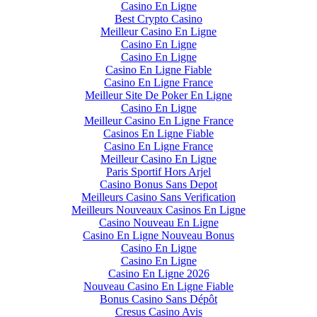
Casino En Ligne
Best Crypto Casino
Meilleur Casino En Ligne
Casino En Ligne
Casino En Ligne
Casino En Ligne Fiable
Casino En Ligne France
Meilleur Site De Poker En Ligne
Casino En Ligne
Meilleur Casino En Ligne France
Casinos En Ligne Fiable
Casino En Ligne France
Meilleur Casino En Ligne
Paris Sportif Hors Arjel
Casino Bonus Sans Depot
Meilleurs Casino Sans Verification
Meilleurs Nouveaux Casinos En Ligne
Casino Nouveau En Ligne
Casino En Ligne Nouveau Bonus
Casino En Ligne
Casino En Ligne
Casino En Ligne 2026
Nouveau Casino En Ligne Fiable
Bonus Casino Sans Dépôt
Cresus Casino Avis