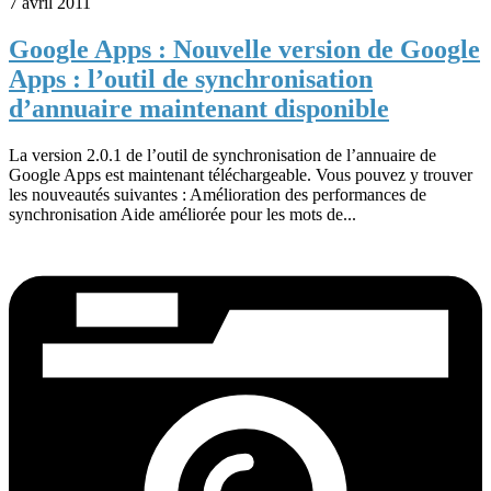
7 avril 2011
Google Apps : Nouvelle version de Google
Apps : l’outil de synchronisation
d’annuaire maintenant disponible
La version 2.0.1 de l’outil de synchronisation de l’annuaire de
Google Apps est maintenant téléchargeable. Vous pouvez y trouver
les nouveautés suivantes : Amélioration des performances de
synchronisation Aide améliorée pour les mots de...