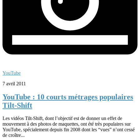
YouTube
7 avril 2011
YouTube : 10 courts métrages populaires
Tilt-Shift
Les vidéos Tilt-Shift, dont l’objectif est de donner un effet de
mouvement à des photos de maquettes, ont été très populaires sur
YouTube, spécialement depuis fin 2008 dont les “vues” n’ont cessé
de croître...