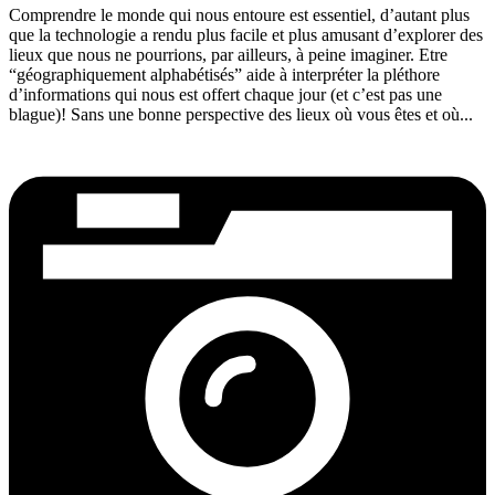
Comprendre le monde qui nous entoure est essentiel, d’autant plus
que la technologie a rendu plus facile et plus amusant d’explorer des
lieux que nous ne pourrions, par ailleurs, à peine imaginer. Etre
“géographiquement alphabétisés” aide à interpréter la pléthore
d’informations qui nous est offert chaque jour (et c’est pas une
blague)! Sans une bonne perspective des lieux où vous êtes et où...