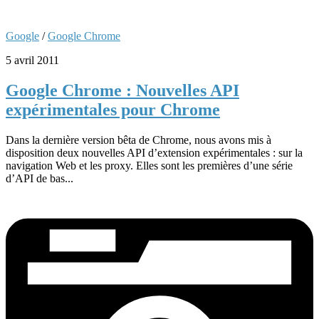
Google
/
Google Chrome
5 avril 2011
Google Chrome : Nouvelles API
expérimentales pour Chrome
Dans la dernière version bêta de Chrome, nous avons mis à
disposition deux nouvelles API d’extension expérimentales : sur la
navigation Web et les proxy. Elles sont les premières d’une série
d’API de bas...