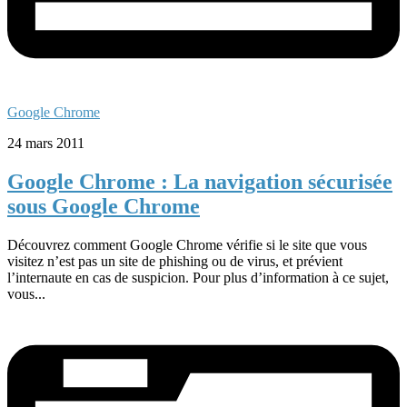
Google Chrome
24 mars 2011
Google Chrome : La navigation sécurisée
sous Google Chrome
Découvrez comment Google Chrome vérifie si le site que vous
visitez n’est pas un site de phishing ou de virus, et prévient
l’internaute en cas de suspicion. Pour plus d’information à ce sujet,
vous...