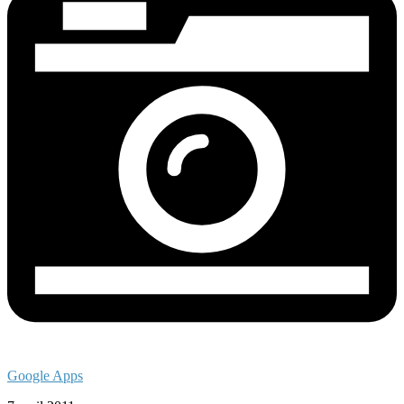
Google Apps