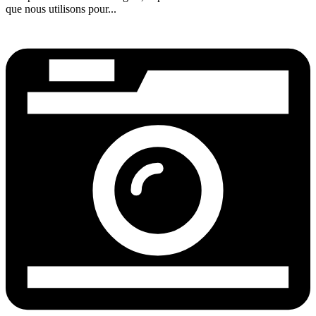
que nous utilisons pour...