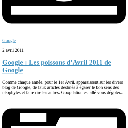
Google
2 avril 2011
Google : Les poissons d’Avril 2011 de
Google
Comme chaque année, pour le 1er Avril, apparaissent sur les divers
blog de Google, de faux articles destinés à égarer le bon sens des
néophytes et faire rire les autres. Goopilation est allé vous dégoter...