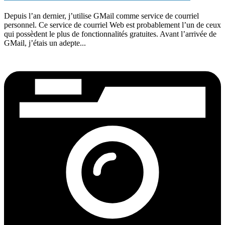
Depuis l’an dernier, j’utilise GMail comme service de courriel
personnel. Ce service de courriel Web est probablement l’un de ceux
qui possèdent le plus de fonctionnalités gratuites. Avant l’arrivée de
GMail, j’étais un adepte...