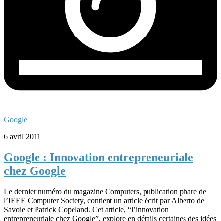
Google
6 avril 2011
Google : Innovation entrepreneuriale
chez Google
Le dernier numéro du magazine Computers, publication phare de
l’IEEE Computer Society, contient un article écrit par Alberto de
Savoie et Patrick Copeland. Cet article, “l’innovation
entrepreneuriale chez Google”, explore en détails certaines des idées