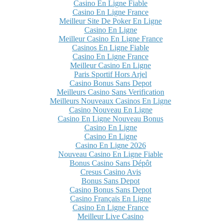
Casino En Ligne Fiable
Casino En Ligne France
Meilleur Site De Poker En Ligne
Casino En Ligne
Meilleur Casino En Ligne France
Casinos En Ligne Fiable
Casino En Ligne France
Meilleur Casino En Ligne
Paris Sportif Hors Arjel
Casino Bonus Sans Depot
Meilleurs Casino Sans Verification
Meilleurs Nouveaux Casinos En Ligne
Casino Nouveau En Ligne
Casino En Ligne Nouveau Bonus
Casino En Ligne
Casino En Ligne
Casino En Ligne 2026
Nouveau Casino En Ligne Fiable
Bonus Casino Sans Dépôt
Cresus Casino Avis
Bonus Sans Depot
Casino Bonus Sans Depot
Casino Français En Ligne
Casino En Ligne France
Meilleur Live Casino