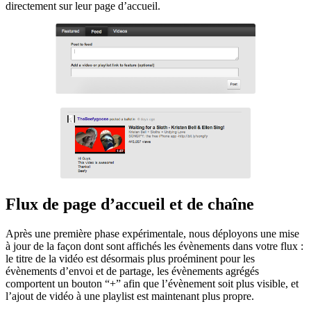
directement sur leur page d’accueil.
Flux de page d’accueil et de chaîne
Après une première phase expérimentale, nous déployons une mise
à jour de la façon dont sont affichés les évènements dans votre flux :
le titre de la vidéo est désormais plus proéminent pour les
évènements d’envoi et de partage, les évènements agrégés
comportent un bouton “+” afin que l’évènement soit plus visible, et
l’ajout de vidéo à une playlist est maintenant plus propre.