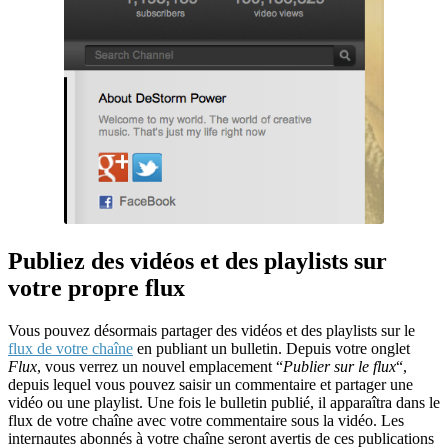
Publiez des vidéos et des playlists sur
votre propre flux
Vous pouvez désormais partager des vidéos et des playlists sur le
flux de votre chaîne
en publiant un bulletin. Depuis votre onglet
Flux
, vous verrez un nouvel emplacement “
Publier sur le flux
“,
depuis lequel vous pouvez saisir un commentaire et partager une
vidéo ou une playlist. Une fois le bulletin publié, il apparaîtra dans le
flux de votre chaîne avec votre commentaire sous la vidéo. Les
internautes abonnés à votre chaîne seront avertis de ces publications