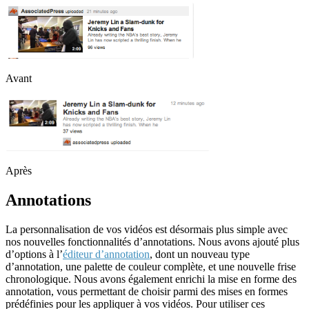
Avant
Après
Annotations
La personnalisation de vos vidéos est désormais plus simple avec
nos nouvelles fonctionnalités d’annotations. Nous avons ajouté plus
d’options à l’
éditeur d’annotation
, dont un nouveau type
d’annotation, une palette de couleur complète, et une nouvelle frise
chronologique. Nous avons également enrichi la mise en forme des
annotation, vous permettant de choisir parmi des mises en formes
prédéfinies pour les appliquer à vos vidéos. Pour utiliser ces