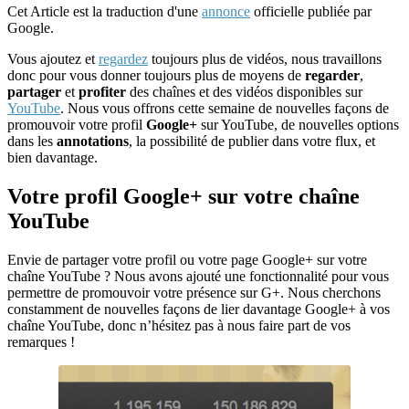
Cet Article est la traduction d'une
annonce
officielle publiée par
Google.
Vous ajoutez et
regardez
toujours plus de vidéos, nous travaillons
donc pour vous donner toujours plus de moyens de
regarder
,
partager
et
profiter
des chaînes et des vidéos disponibles sur
YouTube
. Nous vous offrons cette semaine de nouvelles façons de
promouvoir votre profil
Google+
sur YouTube, de nouvelles options
dans les
annotations
, la possibilité de publier dans votre flux, et
bien davantage.
Votre profil Google+ sur votre chaîne
YouTube
Envie de partager votre profil ou votre page Google+ sur votre
chaîne YouTube ? Nous avons ajouté une fonctionnalité pour vous
permettre de promouvoir votre présence sur G+. Nous cherchons
constamment de nouvelles façons de lier davantage Google+ à vos
chaîne YouTube, donc n’hésitez pas à nous faire part de vos
remarques !