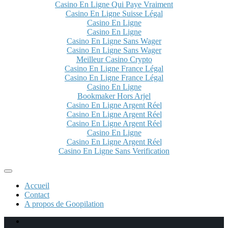
Casino En Ligne Qui Paye Vraiment
Casino En Ligne Suisse Légal
Casino En Ligne
Casino En Ligne
Casino En Ligne Sans Wager
Casino En Ligne Sans Wager
Meilleur Casino Crypto
Casino En Ligne France Légal
Casino En Ligne France Légal
Casino En Ligne
Bookmaker Hors Arjel
Casino En Ligne Argent Réel
Casino En Ligne Argent Réel
Casino En Ligne Argent Réel
Casino En Ligne
Casino En Ligne Argent Réel
Casino En Ligne Sans Verification
Accueil
Contact
A propos de Goopilation