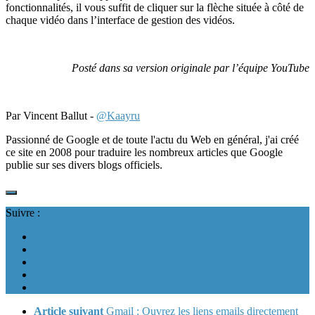
fonctionnalités, il vous suffit de cliquer sur la flèche située à côté de
chaque vidéo dans l’interface de gestion des vidéos.
Posté dans sa version originale par l’équipe YouTube
Par Vincent Ballut -
@Kaayru
Passionné de Google et de toute l'actu du Web en général, j'ai créé
ce site en 2008 pour traduire les nombreux articles que Google
publie sur ses divers blogs officiels.
Suivre :
Article suivant
Gmail : Ouvrez les liens emails directement