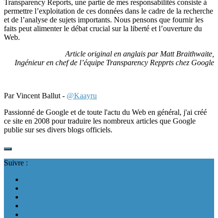
Transparency Reports, une partie de mes responsabilités consiste à
permettre l’exploitation de ces données dans le cadre de la recherche
et de l’analyse de sujets importants. Nous pensons que fournir les
faits peut alimenter le débat crucial sur la liberté et l’ouverture du
Web.
Article original en anglais par Matt Braithwaite,
Ingénieur en chef de l’équipe Transparency Repprts chez Google
Par Vincent Ballut -
@Kaayru
Passionné de Google et de toute l'actu du Web en général, j'ai créé
ce site en 2008 pour traduire les nombreux articles que Google
publie sur ses divers blogs officiels.
Suivre :