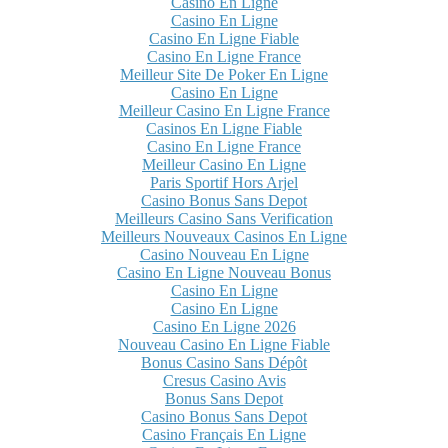
Casino En Ligne
Casino En Ligne
Casino En Ligne Fiable
Casino En Ligne France
Meilleur Site De Poker En Ligne
Casino En Ligne
Meilleur Casino En Ligne France
Casinos En Ligne Fiable
Casino En Ligne France
Meilleur Casino En Ligne
Paris Sportif Hors Arjel
Casino Bonus Sans Depot
Meilleurs Casino Sans Verification
Meilleurs Nouveaux Casinos En Ligne
Casino Nouveau En Ligne
Casino En Ligne Nouveau Bonus
Casino En Ligne
Casino En Ligne
Casino En Ligne 2026
Nouveau Casino En Ligne Fiable
Bonus Casino Sans Dépôt
Cresus Casino Avis
Bonus Sans Depot
Casino Bonus Sans Depot
Casino Français En Ligne