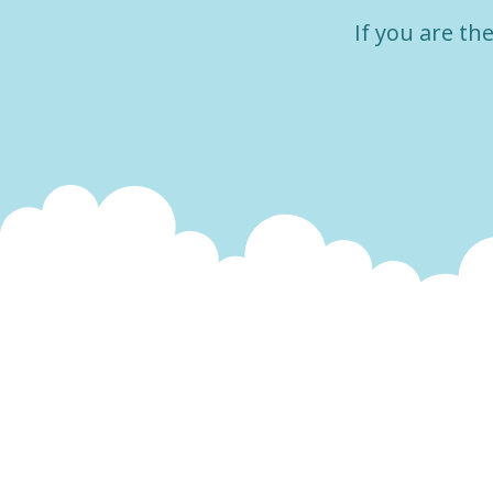
If you are th