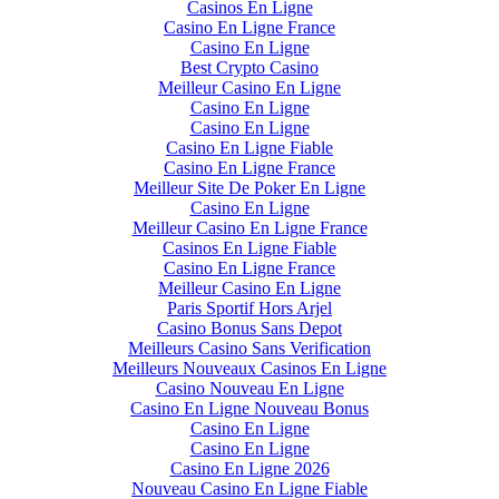
Casinos En Ligne
Casino En Ligne France
Casino En Ligne
Best Crypto Casino
Meilleur Casino En Ligne
Casino En Ligne
Casino En Ligne
Casino En Ligne Fiable
Casino En Ligne France
Meilleur Site De Poker En Ligne
Casino En Ligne
Meilleur Casino En Ligne France
Casinos En Ligne Fiable
Casino En Ligne France
Meilleur Casino En Ligne
Paris Sportif Hors Arjel
Casino Bonus Sans Depot
Meilleurs Casino Sans Verification
Meilleurs Nouveaux Casinos En Ligne
Casino Nouveau En Ligne
Casino En Ligne Nouveau Bonus
Casino En Ligne
Casino En Ligne
Casino En Ligne 2026
Nouveau Casino En Ligne Fiable