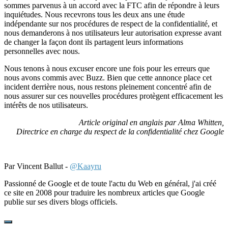
sommes parvenus à un accord avec la FTC afin de répondre à leurs
inquiétudes. Nous recevrons tous les deux ans une étude
indépendante sur nos procédures de respect de la confidentialité, et
nous demanderons à nos utilisateurs leur autorisation expresse avant
de changer la façon dont ils partagent leurs informations
personnelles avec nous.
Nous tenons à nous excuser encore une fois pour les erreurs que
nous avons commis avec Buzz. Bien que cette annonce place cet
incident derrière nous, nous restons pleinement concentré afin de
nous assurer sur ces nouvelles procédures protègent efficacement les
intérêts de nos utilisateurs.
Article original en anglais par Alma Whitten,
Directrice en charge du respect de la confidentialité chez Google
Par Vincent Ballut -
@Kaayru
Passionné de Google et de toute l'actu du Web en général, j'ai créé
ce site en 2008 pour traduire les nombreux articles que Google
publie sur ses divers blogs officiels.