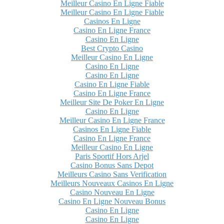
Meilleur Casino En Ligne Fiable
Meilleur Casino En Ligne Fiable
Casinos En Ligne
Casino En Ligne France
Casino En Ligne
Best Crypto Casino
Meilleur Casino En Ligne
Casino En Ligne
Casino En Ligne
Casino En Ligne Fiable
Casino En Ligne France
Meilleur Site De Poker En Ligne
Casino En Ligne
Meilleur Casino En Ligne France
Casinos En Ligne Fiable
Casino En Ligne France
Meilleur Casino En Ligne
Paris Sportif Hors Arjel
Casino Bonus Sans Depot
Meilleurs Casino Sans Verification
Meilleurs Nouveaux Casinos En Ligne
Casino Nouveau En Ligne
Casino En Ligne Nouveau Bonus
Casino En Ligne
Casino En Ligne