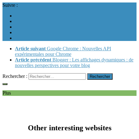
Suivre :
Article suivant
Google Chrome : Nouvelles API
expérimentales pour Chrome
Article précédent
Blogger : Les affichages dynamiques : de
nouvelles perspectives pour votre blog
Rechercher :
Plus
Other interesting websites