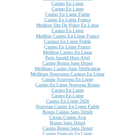
Casino En Ligne
Casino En Ligne
Casino En Ligne Fiable
Casino En Ligne France
Meilleur Site De Poker En Ligne
Casino En Ligne
Meilleur Casino En Ligne France
Casinos En Ligne Fiable
Casino En Ligne France
Meilleur Casino En Ligne
Paris Sportif Hors Arjel
Casino Bonus Sans Depot
Meilleurs Casino Sans Verification
Meilleurs Nouveaux Casinos En Ligne
Casino Nouveau En Ligne
Casino En Ligne Nouveau Bonus
Casino En Ligne
Casino En Ligne
Casino En Ligne 2026
Nouveau Casino En Ligne Fiable
Bonus Casino Sans Dépôt
Cresus Casino Avis
Bonus Sans Depot
Casino Bonus Sans Depot
Casino Français En Ligne