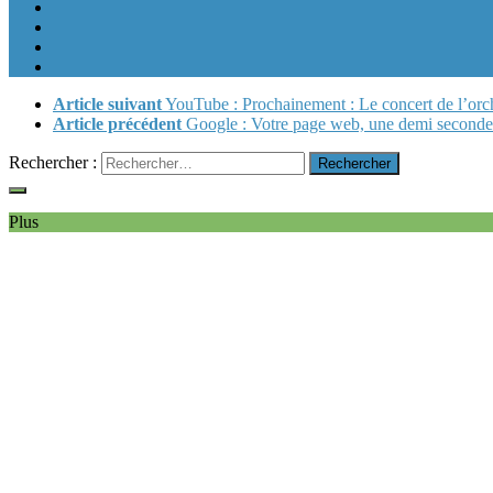
Article suivant
YouTube : Prochainement : Le concert de l’or
Article précédent
Google : Votre page web, une demi seconde 
Rechercher :
Plus