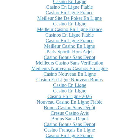
Casino En Ligne
Casino En Ligne Fiable
Casino En Ligne France
Meilleur Site De Poker En Ligne
Casino En Ligne
Meilleur Casino En Ligne France
Casinos En Ligne Fiable
Casino En Ligne France
Meilleur Casino En Ligne
Paris Sportif Hors Arjel
Casino Bonus Sans Depot
Meilleurs Casino Sans Verification
Meilleurs Nouveaux Casinos En Ligne
Casino Nouveau En Ligne
Casino En Ligne Nouveau Bonus
Casino En Ligne
Casino En Ligne
Casino En Ligne 2026
Nouveau Casino En Ligne Fiable
Bonus Casino Sans Dépôt
Cresus Casino Avis
Bonus Sans Depot
Casino Bonus Sans Depot
Casino Français En Ligne
Casino En Ligne France