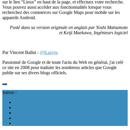
sur le lien “Lieux” en haut de la page, et effectuez votre recherche.
Vous pouvez aussi accéder aux fonctionnalités lorsque vous
recherchez des commerces sur Google Maps pour mobile sur les
appareils Android.
Posté dans sa version originale en anglais par Yoshi Matsumoto
et Keiji Maekawa, Ingénieurs logiciel
Par Vincent Ballut -
@Kaayru
Passionné de Google et de toute l'actu du Web en général, j'ai créé
ce site en 2008 pour traduire les nombreux articles que Google
publie sur ses divers blogs officiels.
Suivre :