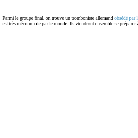
Parmi le groupe final, on trouve un tromboniste allemand
obsédé par 
est très méconnu de par le monde. Ils viendront ensemble se préparer à