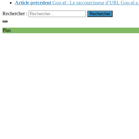
Article précédent
Goo.gl : Le raccourcisseur d’URL Goo.gl a
Rechercher :
Plus