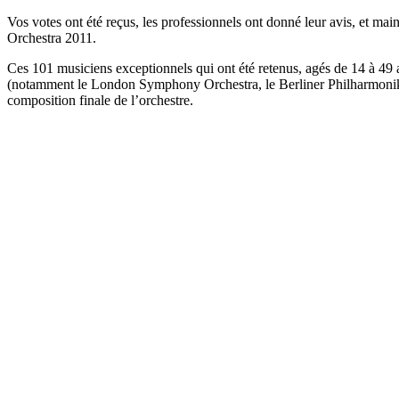
Vos votes ont été reçus, les professionnels ont donné leur avis, et m
Orchestra 2011.
Ces 101 musiciens exceptionnels qui ont été retenus, agés de 14 à 49 
(notamment le London Symphony Orchestra, le Berliner Philharmoniker
composition finale de l’orchestre.