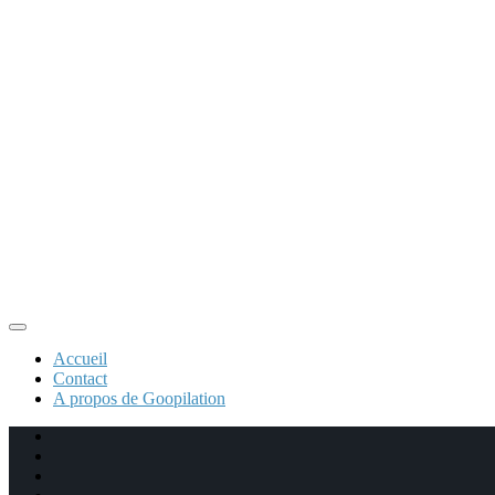
Accueil
Contact
A propos de Goopilation