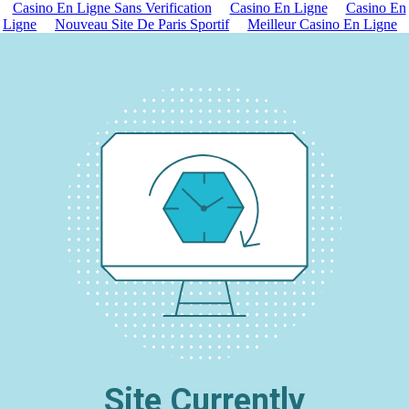
Casino En Ligne Sans Verification
Casino En Ligne
Casino En
Ligne
Nouveau Site De Paris Sportif
Meilleur Casino En Ligne
Site Currently