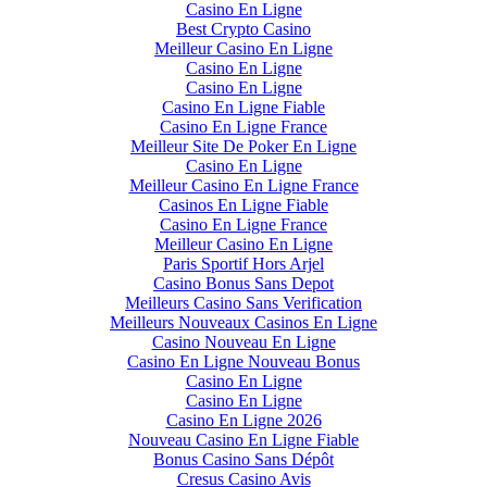
Casino En Ligne
Best Crypto Casino
Meilleur Casino En Ligne
Casino En Ligne
Casino En Ligne
Casino En Ligne Fiable
Casino En Ligne France
Meilleur Site De Poker En Ligne
Casino En Ligne
Meilleur Casino En Ligne France
Casinos En Ligne Fiable
Casino En Ligne France
Meilleur Casino En Ligne
Paris Sportif Hors Arjel
Casino Bonus Sans Depot
Meilleurs Casino Sans Verification
Meilleurs Nouveaux Casinos En Ligne
Casino Nouveau En Ligne
Casino En Ligne Nouveau Bonus
Casino En Ligne
Casino En Ligne
Casino En Ligne 2026
Nouveau Casino En Ligne Fiable
Bonus Casino Sans Dépôt
Cresus Casino Avis