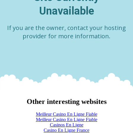
Unavailable
If you are the owner, contact your hosting
provider for more information.
Other interesting websites
Meilleur Casino En Ligne Fiable
Meilleur Casino En Ligne Fiable
Casinos En Ligne
Casino En Ligne France