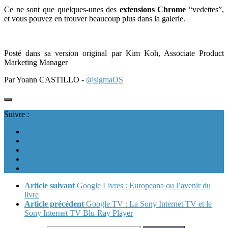
Ce ne sont que quelques-unes des
extensions Chrome
“vedettes”,
et vous pouvez en trouver beaucoup plus dans la
galerie
.
Posté dans sa version original par Kim Koh, Associate Product
Marketing Manager
Par Yoann CASTILLO -
@sigmaOS
Suivre :
Article suivant
Google Livres : Europeana ou l’avenir du
livre
Article précédent
Google TV : La Sony Internet TV et le
Sony Internet TV Blu-Ray Player