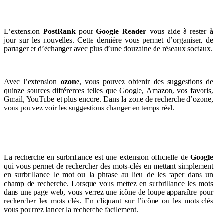
L’extension
PostRank
pour
Google Reader
vous aide à rester à
jour sur les nouvelles. Cette dernière vous permet d’organiser, de
partager et d’échanger avec plus d’une douzaine de réseaux sociaux.
Avec l’extension
ozone
, vous pouvez obtenir des suggestions de
quinze sources différentes telles que Google, Amazon, vos favoris,
Gmail, YouTube et plus encore.
Dans la zone de recherche d’ozone,
vous pouvez voir les suggestions changer en temps réel.
La recherche en surbrillance
est une extension officielle de
Google
qui vous permet de rechercher des mots-clés en mettant simplement
en surbrillance le mot ou la phrase au lieu de les taper dans un
champ de recherche.
Lorsque vous mettez en surbrillance les mots
dans une page web, vous verrez une icône de loupe apparaître pour
rechercher les mots-clés. En cliquant sur l’icône ou les mots-clés
vous pourrez lancer la recherche facilement.