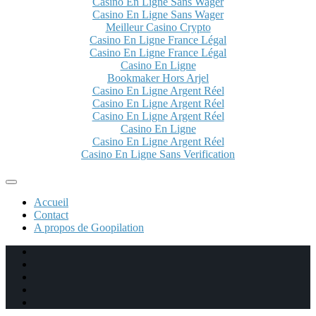
Casino En Ligne Sans Wager
Casino En Ligne Sans Wager
Meilleur Casino Crypto
Casino En Ligne France Légal
Casino En Ligne France Légal
Casino En Ligne
Bookmaker Hors Arjel
Casino En Ligne Argent Réel
Casino En Ligne Argent Réel
Casino En Ligne Argent Réel
Casino En Ligne
Casino En Ligne Argent Réel
Casino En Ligne Sans Verification
Accueil
Contact
A propos de Goopilation