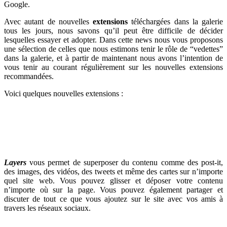
Google.
Avec autant de nouvelles
extensions
téléchargées dans la galerie
tous les jours, nous savons qu’il peut être difficile de décider
lesquelles essayer et adopter. Dans cette news n
ous vous proposons
une sélection de celles que nous estimons tenir le rôle de “vedettes”
dans la
galerie
, et à partir de maintenant nous avons l’intention de
vous tenir au courant régulièrement sur les nouvelles extensions
recommandées.
Voici quelques nouvelles extensions :
Layers
vous permet de superposer du contenu comme des post-it,
des images, des vidéos, des tweets et même des cartes sur n’importe
quel site web. Vous pouvez glisser et déposer votre contenu
n’importe où sur la page.
Vous pouvez également partager et
discuter de tout ce que vous ajoutez sur le site avec vos amis à
travers les réseaux sociaux.