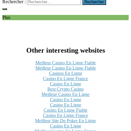
Rechercher :
Plus
Other interesting websites
Meilleur Casino En Ligne Fiable
Meilleur Casino En Ligne Fiable
Casinos En Ligne
Casino En Ligne France
Casino En Ligne
Best Crypto Casino
Meilleur Casino En Ligne
Casino En Ligne
Casino En Ligne
Casino En Ligne Fiable
Casino En Ligne France
Meilleur Site De Poker En Ligne
Casino En Ligne