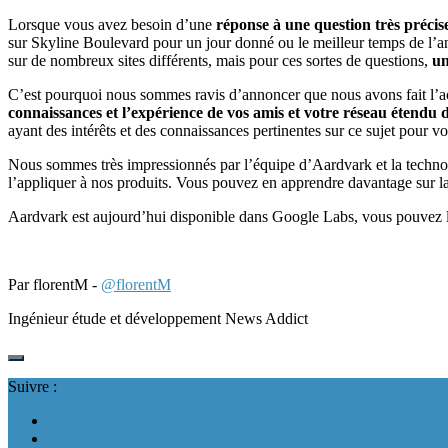
Lorsque vous avez besoin d’une
réponse à une question très précis
sur Skyline Boulevard pour un jour donné ou le meilleur temps de l’an
sur de nombreux sites différents, mais pour ces sortes de questions,
un
C’est pourquoi nous sommes ravis d’annoncer que nous avons fait l’ac
connaissances et l’expérience de vos amis et votre réseau étendu 
ayant des intérêts et des connaissances pertinentes sur ce sujet pour 
Nous sommes très impressionnés par l’équipe d’Aardvark et la technol
l’appliquer à nos produits. Vous pouvez en apprendre davantage sur 
Aardvark est aujourd’hui disponible dans Google Labs, vous pouvez l
Par florentM -
@florentM
Ingénieur étude et développement News Addict
Suivre :