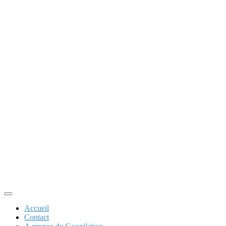
Accueil
Contact