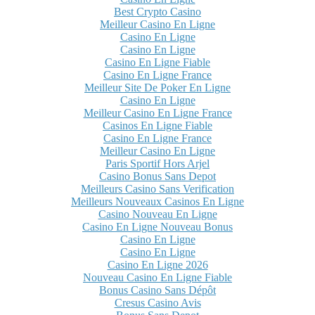
Best Crypto Casino
Meilleur Casino En Ligne
Casino En Ligne
Casino En Ligne
Casino En Ligne Fiable
Casino En Ligne France
Meilleur Site De Poker En Ligne
Casino En Ligne
Meilleur Casino En Ligne France
Casinos En Ligne Fiable
Casino En Ligne France
Meilleur Casino En Ligne
Paris Sportif Hors Arjel
Casino Bonus Sans Depot
Meilleurs Casino Sans Verification
Meilleurs Nouveaux Casinos En Ligne
Casino Nouveau En Ligne
Casino En Ligne Nouveau Bonus
Casino En Ligne
Casino En Ligne
Casino En Ligne 2026
Nouveau Casino En Ligne Fiable
Bonus Casino Sans Dépôt
Cresus Casino Avis