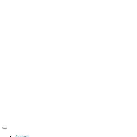
Accueil