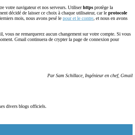
tre votre navigateur et nos serveurs. Utiliser
https
protège la
ent décidé de laisser ce choix à chaque utilisateur, car le
protocole
 derniers mois, nous avons pesé le
pour et le contre
, et nous en avons
l, vous ne remarquerez aucun changement sur votre compte. Si vous
 moment. Gmail continuera de crypter la page de connexion pour
Par Sam Schillace, Ingénieur en chef, Gmail
s divers blogs officiels.