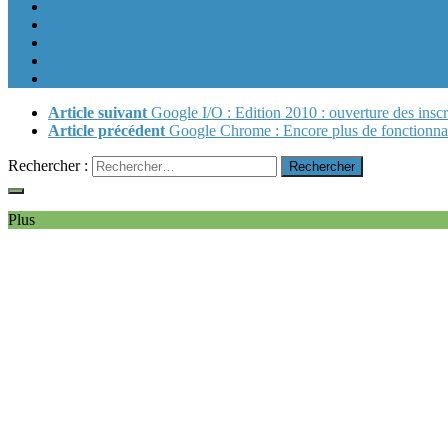
Article suivant
Google I/O : Edition 2010 : ouverture des inscr
Article précédent
Google Chrome : Encore plus de fonctionna
Rechercher :
Plus