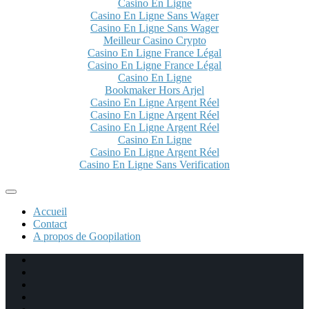
Casino En Ligne
Casino En Ligne Sans Wager
Casino En Ligne Sans Wager
Meilleur Casino Crypto
Casino En Ligne France Légal
Casino En Ligne France Légal
Casino En Ligne
Bookmaker Hors Arjel
Casino En Ligne Argent Réel
Casino En Ligne Argent Réel
Casino En Ligne Argent Réel
Casino En Ligne
Casino En Ligne Argent Réel
Casino En Ligne Sans Verification
Accueil
Contact
A propos de Goopilation