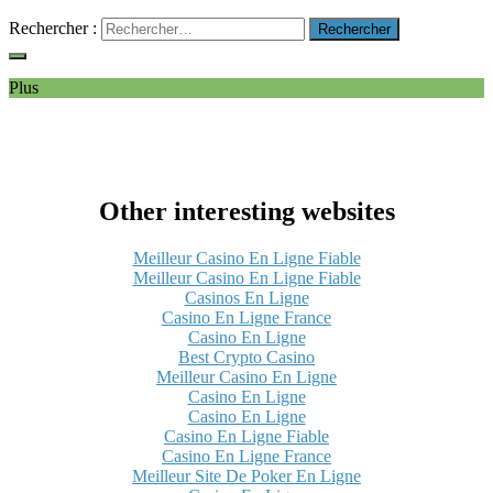
Rechercher :
Plus
Other interesting websites
Meilleur Casino En Ligne Fiable
Meilleur Casino En Ligne Fiable
Casinos En Ligne
Casino En Ligne France
Casino En Ligne
Best Crypto Casino
Meilleur Casino En Ligne
Casino En Ligne
Casino En Ligne
Casino En Ligne Fiable
Casino En Ligne France
Meilleur Site De Poker En Ligne