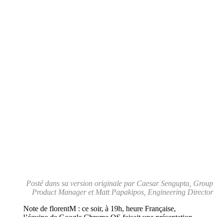
Posté dans sa version originale par Caesar Sengupta, Group
Product Manager et Matt Papakipos, Engineering Director
Note de florentM : ce soir, à 19h, heure Française,