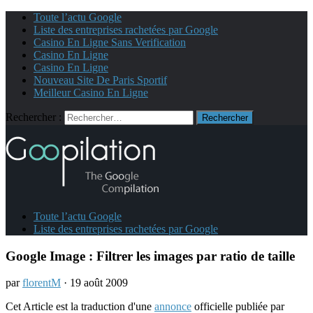
Toute l’actu Google
Liste des entreprises rachetées par Google
Casino En Ligne Sans Verification
Casino En Ligne
Casino En Ligne
Nouveau Site De Paris Sportif
Meilleur Casino En Ligne
Rechercher :
Toute l’actu Google
Liste des entreprises rachetées par Google
Google Image : Filtrer les images par ratio de taille
par
florentM
· 19 août 2009
Cet Article est la traduction d'une
annonce
officielle publiée par