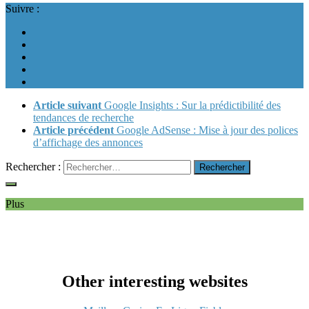
Suivre :
Article suivant
Google Insights : Sur la prédictibilité des
tendances de recherche
Article précédent
Google AdSense : Mise à jour des polices
d’affichage des annonces
Rechercher :
Plus
Other interesting websites