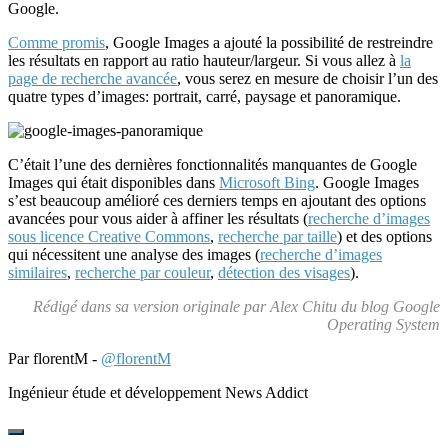
Google.
Comme promis
, Google Images a ajouté la possibilité de restreindre
les résultats en rapport au ratio hauteur/largeur. Si vous allez à
la
page de recherche avancée
, vous serez en mesure de choisir l’un des
quatre types d’images: portrait, carré, paysage et panoramique.
C’était l’une des dernières fonctionnalités manquantes de Google
Images qui était disponibles dans
Microsoft Bing
. Google Images
s’est beaucoup amélioré ces derniers temps en ajoutant des options
avancées pour vous aider à affiner les résultats (
recherche d’images
sous licence Creative Commons
,
recherche par taille
) et des options
qui nécessitent une analyse des images (
recherche d’images
similaires
,
recherche par couleur
,
détection des visages
).
Rédigé dans sa version originale par Alex Chitu du blog Google
Operating System
Par florentM -
@florentM
Ingénieur étude et développement News Addict