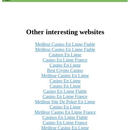
Other interesting websites
Meilleur Casino En Ligne Fiable
Meilleur Casino En Ligne Fiable
Casinos En Ligne
Casino En Ligne France
Casino En Ligne
Best Crypto Casino
Meilleur Casino En Ligne
Casino En Ligne
Casino En Ligne
Casino En Ligne Fiable
Casino En Ligne France
Meilleur Site De Poker En Ligne
Casino En Ligne
Meilleur Casino En Ligne France
Casinos En Ligne Fiable
Casino En Ligne France
Meilleur Casino En Ligne