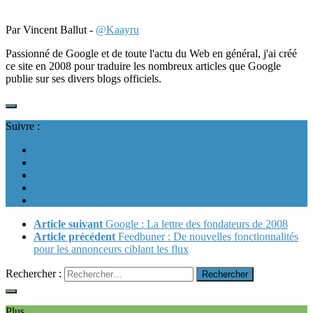
Par Vincent Ballut -
@Kaayru
Passionné de Google et de toute l'actu du Web en général, j'ai créé
ce site en 2008 pour traduire les nombreux articles que Google
publie sur ses divers blogs officiels.
Suivre :
Article suivant
Google : La lettre des fondateurs de 2008
Article précédent
Feedbuner : De nouvelles fonctionnalités
pour les annonceurs ciblant les flux
Rechercher :
Plus